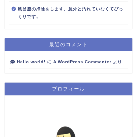
風呂釜の掃除をします。意外と汚れていなくてびっ
くりです。
最近のコメント
Hello world!
に
A WordPress Commenter
より
プロフィール