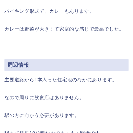
バイキング形式で、カレーもあります。
カレーは野菜が大きくて家庭的な感じで最高でした。
周辺情報
主要道路から1本入った住宅地のなかにあります。
なので周りに飲食店はありません。
駅の方に向かう必要があります。