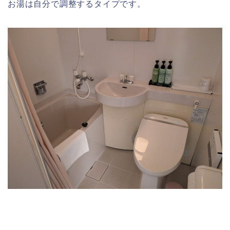
お湯は自分で調整するタイプです。