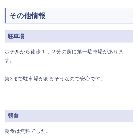
その他情報
駐車場
ホテルから徒歩１，２分の所に第一駐車場がありま
す。
第3まで駐車場があるそうなので安心です。
朝食
朝食は無料でした。