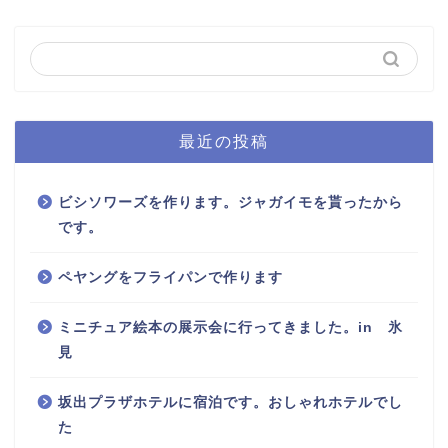
最近の投稿
ビシソワーズを作ります。ジャガイモを貰ったから
です。
ペヤングをフライパンで作ります
ミニチュア絵本の展示会に行ってきました。in 氷
見
坂出プラザホテルに宿泊です。おしゃれホテルでし
た