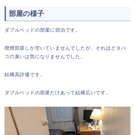
部屋の様子
ダブルベッドの部屋に宿泊です。
喫煙部屋しか空いていませんでしたが、それほどタバ
コの臭いは気になりませんでした。
結構高評価です。
ダブルベッドの部屋だけあって結構広いです。