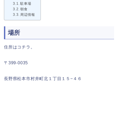
駐車場
朝食
周辺情報
場所
住所はコチラ。
〒399-0035
長野県松本市村井町北１丁目１５−４６