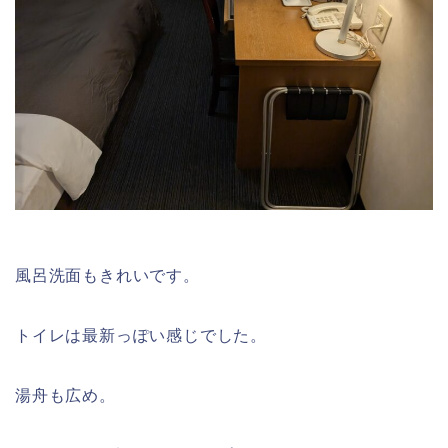
風呂洗面もきれいです。
トイレは最新っぽい感じでした。
湯舟も広め。