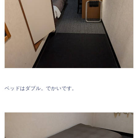
ベッドはダブル。でかいです。