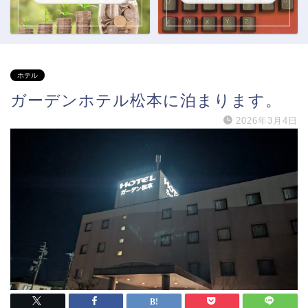
ホテル
ガーデンホテル松本に泊まります。
2026年3月4日