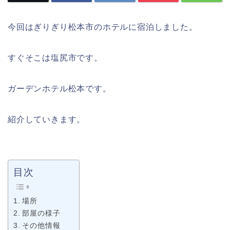
今回はぎりぎり松本市のホテルに宿泊しました。
すぐそこは塩尻市です。
ガーデンホテル松本です。
紹介していきます。
目次
場所
部屋の様子
その他情報