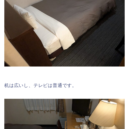
机は広いし、テレビは普通です。