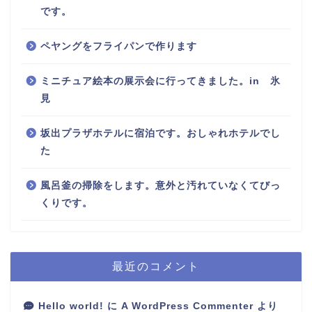
です。
ペヤングをフライパンで作ります
ミニチュア絵本の展示会に行ってきました。in 氷
見
坂出プラザホテルに宿泊です。おしゃれホテルでし
た
風呂釜の掃除をします。意外と汚れていなくてびっ
くりです。
最近のコメント
Hello world!
に
A WordPress Commenter
より