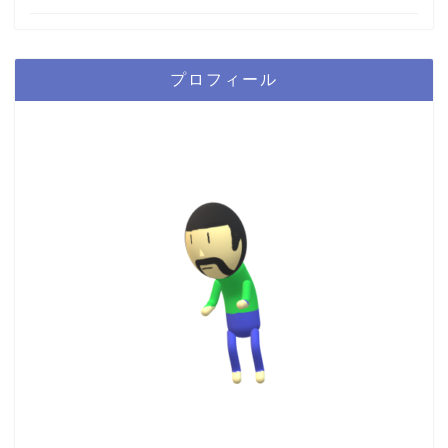
プロフィール