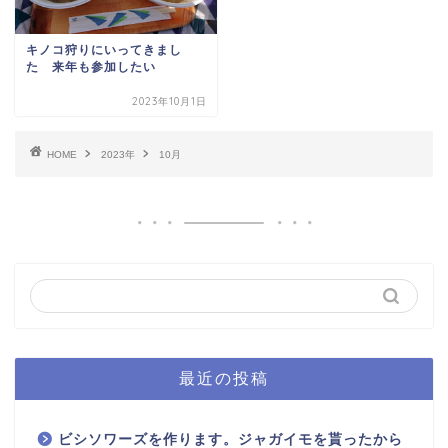
キノコ狩りにいってきまし
た 来年も参加したい
2023年10月1日
HOME
2023年
10月
最近の投稿
ビシソワーズを作ります。ジャガイモを貰ったから