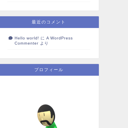
最近のコメント
Hello world!
に
A WordPress
Commenter
より
プロフィール