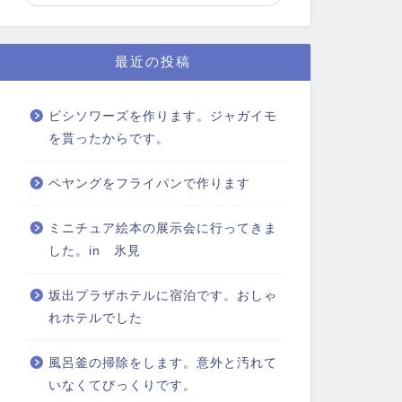
最近の投稿
ビシソワーズを作ります。ジャガイモ
を貰ったからです。
ペヤングをフライパンで作ります
ミニチュア絵本の展示会に行ってきま
した。in 氷見
坂出プラザホテルに宿泊です。おしゃ
れホテルでした
風呂釜の掃除をします。意外と汚れて
いなくてびっくりです。