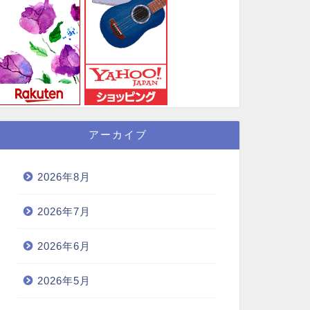
アーカイブ
2026年8月
2026年7月
2026年6月
2026年5月