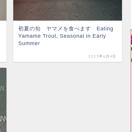
初夏の旬 ヤマメを食べます Eating
Yamame Trout, Seasonal in Early
Summer
日
2023年6月4日