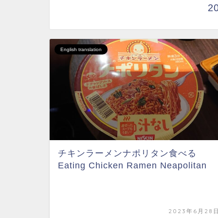
2
English translation
チキンラーメンナポリタン食べる
Eating Chicken Ramen Neapolitan
2023年6月28