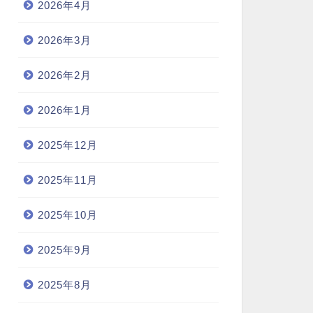
2026年4月
2026年3月
2026年2月
2026年1月
2025年12月
2025年11月
2025年10月
2025年9月
2025年8月