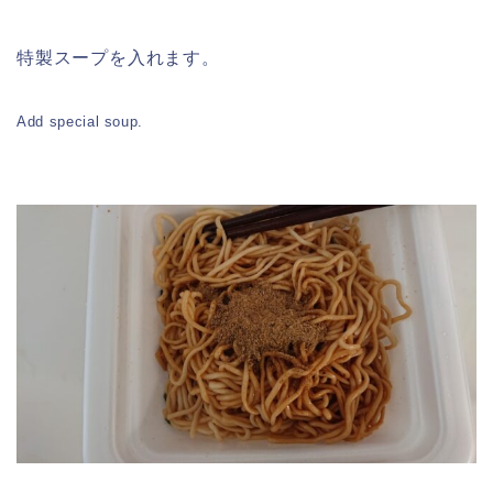
特製スープを入れます。
Add special soup.