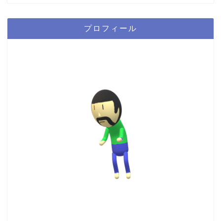
プロフィール