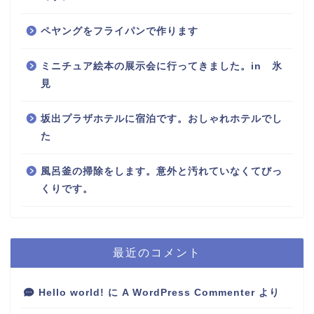
ペヤングをフライパンで作ります
ミニチュア絵本の展示会に行ってきました。in 氷
見
坂出プラザホテルに宿泊です。おしゃれホテルでし
た
風呂釜の掃除をします。意外と汚れていなくてびっ
くりです。
最近のコメント
Hello world!
に
A WordPress Commenter
より