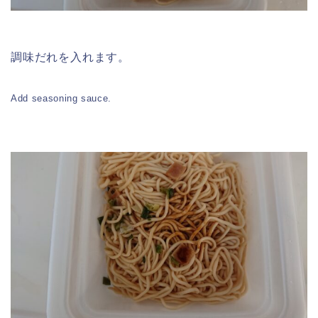
調味だれを入れます。
Add seasoning sauce.