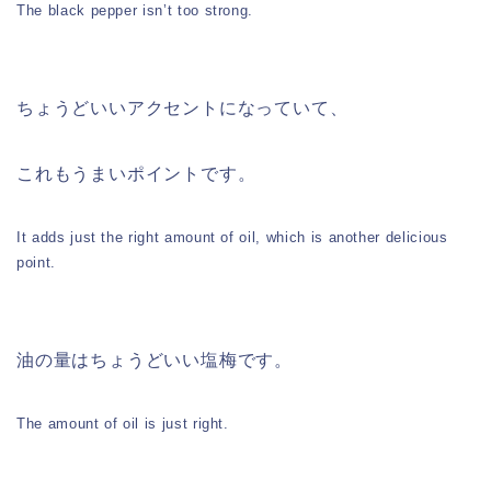
The black pepper isn’t too strong.
ちょうどいいアクセントになっていて、
これもうまいポイントです。
It adds just the right amount of oil, which is another delicious
point.
油の量はちょうどいい塩梅です。
The amount of oil is just right.