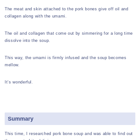
The meat and skin attached to the pork bones give off oil and
collagen along with the umami.
The oil and collagen that come out by simmering for a long time
dissolve into the soup.
This way, the umami is firmly infused and the soup becomes
mellow.
It’s wonderful.
Summary
This time, I researched pork bone soup and was able to find out