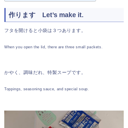
作ります Let’s make it.
フタを開けると小袋は３つあります。
When you open the lid, there are three small packets.
かやく、調味だれ、特製スープです。
Toppings, seasoning sauce, and special soup.