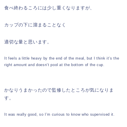
食べ終わるころには少し重くなりますが、
カップの下に溜まることなく
適切な量と思います。
It feels a little heavy by the end of the meal, but I think it’s the
right amount and doesn’t pool at the bottom of the cup.
かなりうまかったので監修したところが気になりま
す。
It was really good, so I’m curious to know who supervised it.