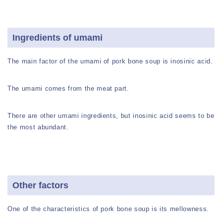
Ingredients of umami
The main factor of the umami of pork bone soup is inosinic acid.
The umami comes from the meat part.
There are other umami ingredients, but inosinic acid seems to be
the most abundant.
Other factors
One of the characteristics of pork bone soup is its mellowness.