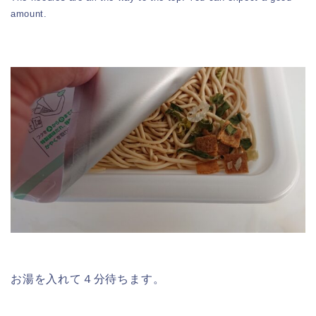
amount.
お湯を入れて４分待ちます。