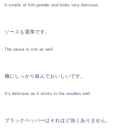
It smells of fish powder and looks very delicious.
ソースも濃厚です。
The sauce is rich as well.
麺にしっかり絡んでおいしいです。
It’s delicious as it sticks to the noodles well.
ブラックペッパーはそれほど強くありません。