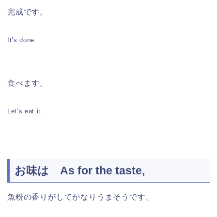
完成です。
It’s done.
食べます。
Let’s eat it.
お味は As for the taste,
魚粉の香りがしてかなりうまそうです。