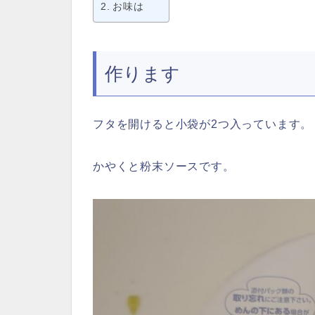
お味は
作ります
フタを開けると小袋が2つ入っています。
かやくと粉末ソースです。