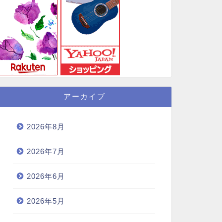
アーカイブ
2026年8月
2026年7月
2026年6月
2026年5月