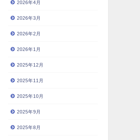
2026年4月
2026年3月
2026年2月
2026年1月
2025年12月
2025年11月
2025年10月
2025年9月
2025年8月