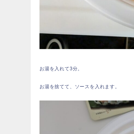
お湯を入れて3分。
お湯を捨てて、ソースを入れます。