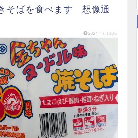
きそばを食べます 想像通
2024年7月10日