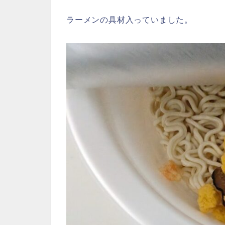
ラーメンの具材入っていました。