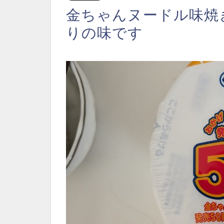
金ちゃんヌードル味焼
りの味です