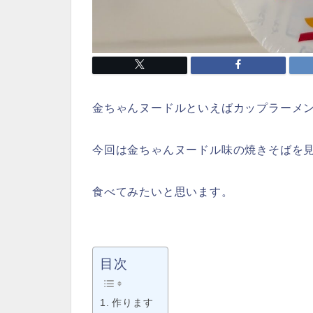
金ちゃんヌードルといえばカップラーメ
今回は金ちゃんヌードル味の焼きそばを
食べてみたいと思います。
目次
作ります