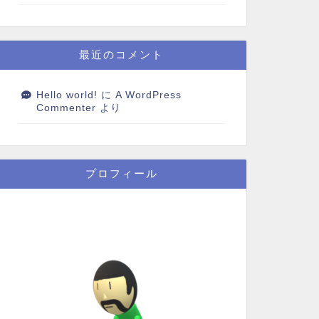
最近のコメント
Hello world!
に
A WordPress
Commenter
より
プロフィール