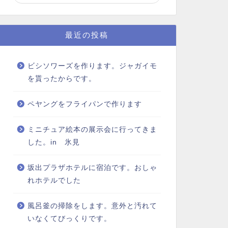
最近の投稿
ビシソワーズを作ります。ジャガイモ
を貰ったからです。
ペヤングをフライパンで作ります
ミニチュア絵本の展示会に行ってきま
した。in 氷見
坂出プラザホテルに宿泊です。おしゃ
れホテルでした
風呂釜の掃除をします。意外と汚れて
いなくてびっくりです。