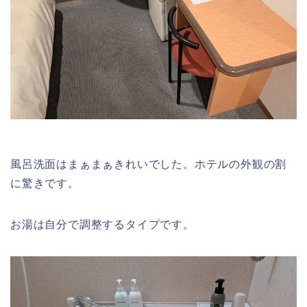
風呂洗面はまぁまぁきれいでした。ホテルの外観の割
に驚きです。
お湯は自分で調整するタイプです。