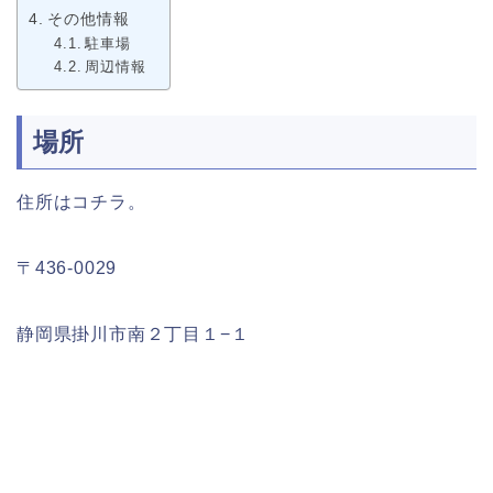
その他情報
駐車場
周辺情報
場所
住所はコチラ。
〒436-0029
静岡県掛川市南２丁目１−１