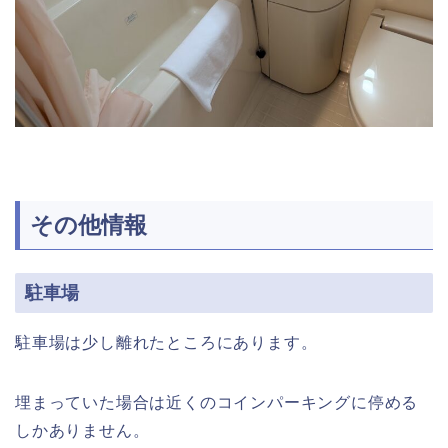
その他情報
駐車場
駐車場は少し離れたところにあります。
埋まっていた場合は近くのコインパーキングに停める
しかありません。