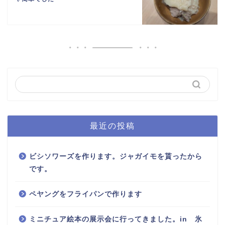
最近の投稿
ビシソワーズを作ります。ジャガイモを貰ったから
です。
ペヤングをフライパンで作ります
ミニチュア絵本の展示会に行ってきました。in 氷