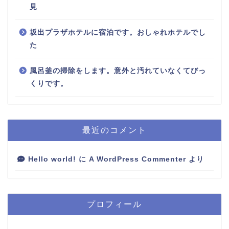
見
坂出プラザホテルに宿泊です。おしゃれホテルでし
た
風呂釜の掃除をします。意外と汚れていなくてびっ
くりです。
最近のコメント
Hello world!
に
A WordPress Commenter
より
プロフィール