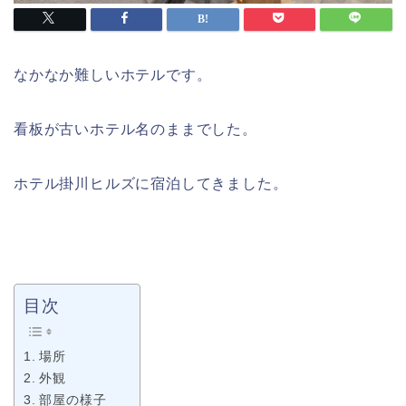
なかなか難しいホテルです。
看板が古いホテル名のままでした。
ホテル掛川ヒルズに宿泊してきました。
目次
場所
外観
部屋の様子