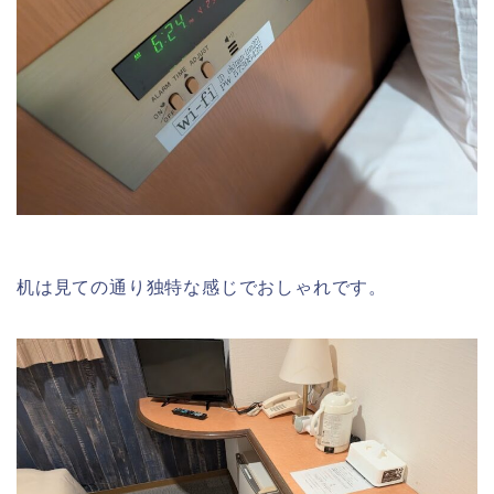
机は見ての通り独特な感じでおしゃれです。