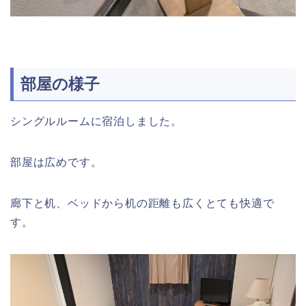
部屋の様子
シングルルームに宿泊しました。
部屋は広めです。
廊下と机、ベッドから机の距離も広くとても快適で
す。