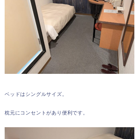
ベッドはシングルサイズ。
枕元にコンセントがあり便利です。