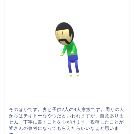
そのほかです。妻と子供2人の4人家族です。周りの人
からはテキトーなやつだといわれますが、自覚ありま
せん。丁寧に書くことを心がけます。投稿したことが
皆さんの参考になってもらえたらいいなぁと思いま