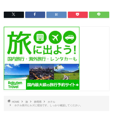
HOME
旅
静岡県
ホテル
ホテル掛川ヒルズに宿泊です。しっかり確認してください。