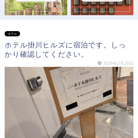
ホテル
ホテル掛川ヒルズに宿泊です。しっ
かり確認してください。
2026年2月18日