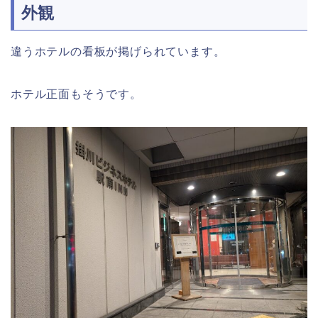
外観
違うホテルの看板が掲げられています。
ホテル正面もそうです。