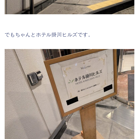
でもちゃんとホテル掛川ヒルズです。