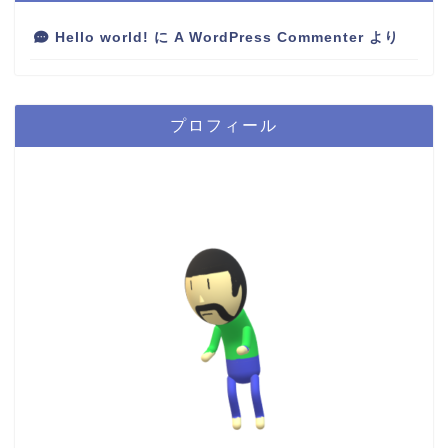
Hello world!
に
A WordPress Commenter
より
プロフィール