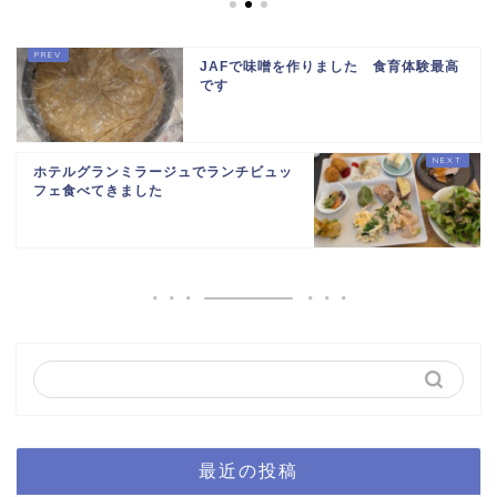
JAFで味噌を作りました 食育体験最高
です
ホテルグランミラージュでランチビュッ
フェ食べてきました
最近の投稿