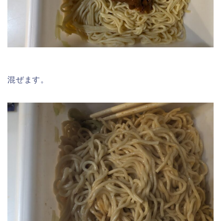
混ぜます。