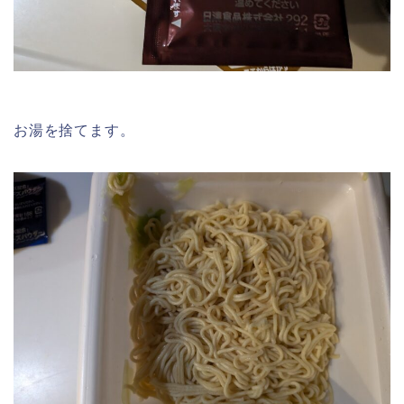
お湯を捨てます。