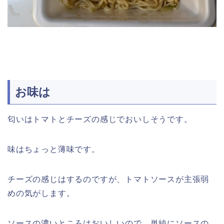
お味は
匂いはトマトとチーズの感じでおいしそうです。
味はちょっと薄味です。
チーズの感じはするのですが、トマトソースが主張弱
めの気がします。
ソースの濃いところはおいしいので、単純にソースの