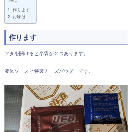
作ります
お味は
作ります
フタを開けると小袋が２つあります。
液体ソースと特製チーズパウダーです。