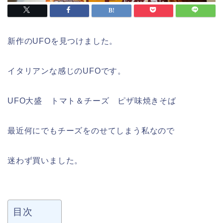
新作のUFOを見つけました。
イタリアンな感じのUFOです。
UFO大盛 トマト＆チーズ ピザ味焼きそば
最近何にでもチーズをのせてしまう私なので
迷わず買いました。
目次