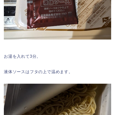
お湯を入れて3分。
液体ソースはフタの上で温めます。