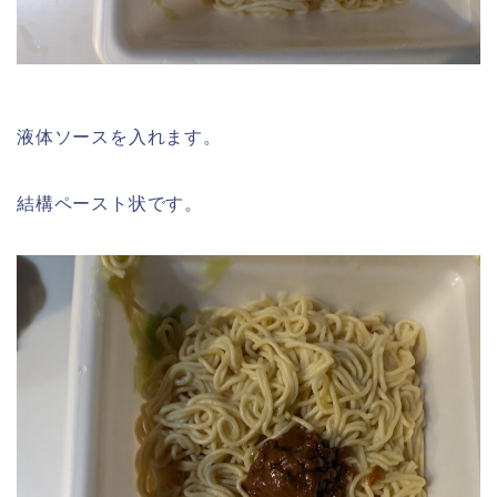
液体ソースを入れます。
結構ペースト状です。