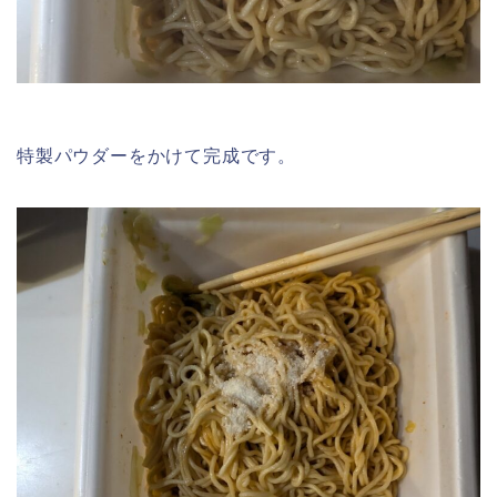
特製パウダーをかけて完成です。