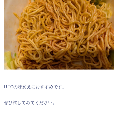
UFOの味変えにおすすめです。
ぜひ試してみてください。