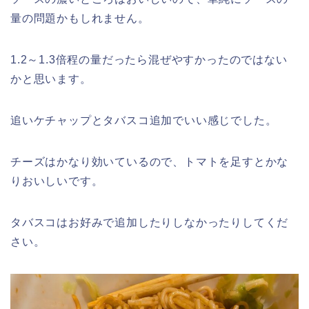
量の問題かもしれません。
1.2～1.3倍程の量だったら混ぜやすかったのではない
かと思います。
追いケチャップとタバスコ追加でいい感じでした。
チーズはかなり効いているので、トマトを足すとかな
りおいしいです。
タバスコはお好みで追加したりしなかったりしてくだ
さい。