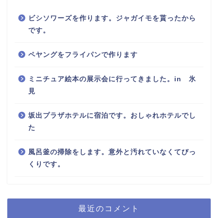
ビシソワーズを作ります。ジャガイモを貰ったから
です。
ペヤングをフライパンで作ります
ミニチュア絵本の展示会に行ってきました。in 氷
見
坂出プラザホテルに宿泊です。おしゃれホテルでし
た
風呂釜の掃除をします。意外と汚れていなくてびっ
くりです。
最近のコメント