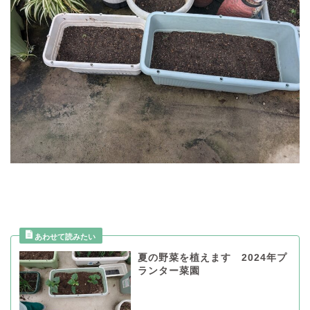
夏の野菜を植えます 2024年プ
ランター菜園