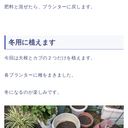
肥料と混ぜたら、プランターに戻します。
冬用に植えます
今回は大根とカブの２つだけを植えます。
各プランターに種をまきました。
冬になるのが楽しみです。