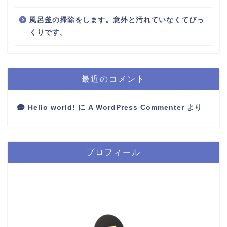
風呂釜の掃除をします。意外と汚れていなくてびっ
くりです。
最近のコメント
Hello world!
に
A WordPress Commenter
より
プロフィール