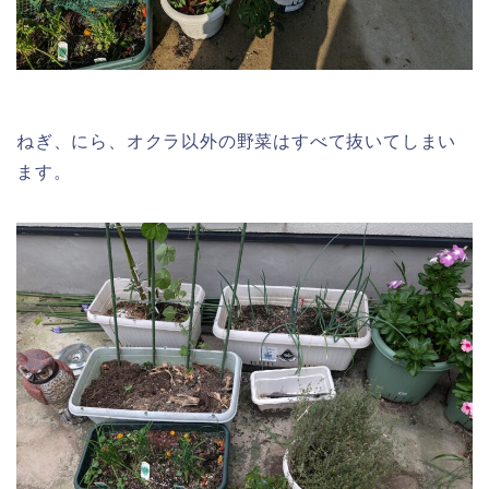
ねぎ、にら、オクラ以外の野菜はすべて抜いてしまい
ます。