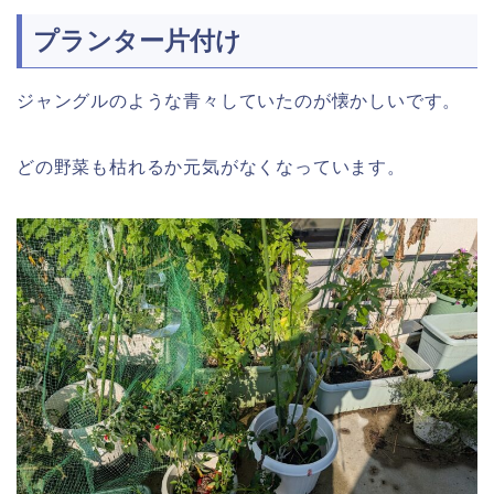
プランター片付け
ジャングルのような青々していたのが懐かしいです。
どの野菜も枯れるか元気がなくなっています。