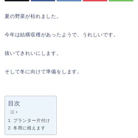
夏の野菜が枯れました。
今年は結構収穫があったようで、うれしいです。
抜いてきれいにします。
そして冬に向けて準備をします。
目次
プランター片付け
冬用に植えます