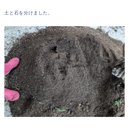
土と石を分けました。