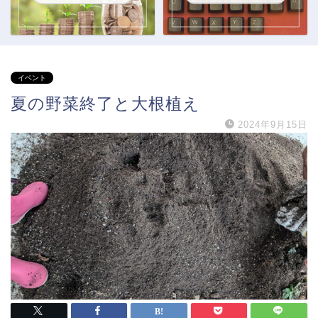
イベント
夏の野菜終了と大根植え
2024年9月15日