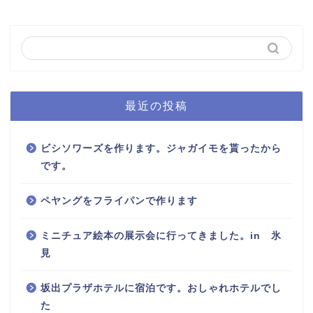
最近の投稿
ビシソワーズを作ります。ジャガイモを貰ったから
です。
ペヤングをフライパンで作ります
ミニチュア絵本の展示会に行ってきました。in 氷
見
坂出プラザホテルに宿泊です。おしゃれホテルでし
た