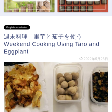
English translation
週末料理 里芋と茄子を使う
Weekend Cooking Using Taro and
Eggplant
2022年5月23日