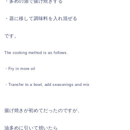
・多めの油で揚げ焼きする
・器に移して調味料を入れ混ぜる
です。
The cooking method is as follows.
・Fry in more oil
・Transfer to a bowl, add seasonings and mix
揚げ焼きが初めてだったのですが、
油多めに引いて焼いたら