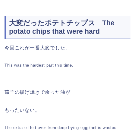
大変だったポテトチップス The
potato chips that were hard
今回これが一番大変でした。
This was the hardest part this time.
茄子の揚げ焼きで余った油が
もったいない。
The extra oil left over from deep frying eggplant is wasted.