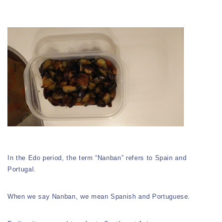
In the Edo period, the term “Nanban” refers to Spain and
Portugal.
When we say Nanban, we mean Spanish and Portuguese.