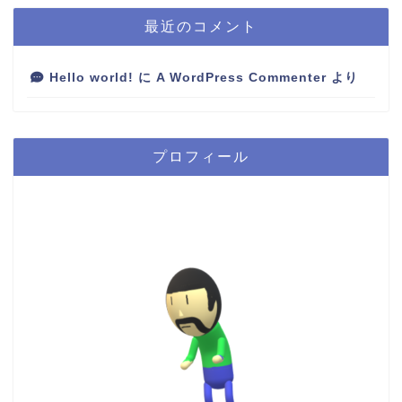
最近のコメント
Hello world!
に
A WordPress Commenter
より
プロフィール