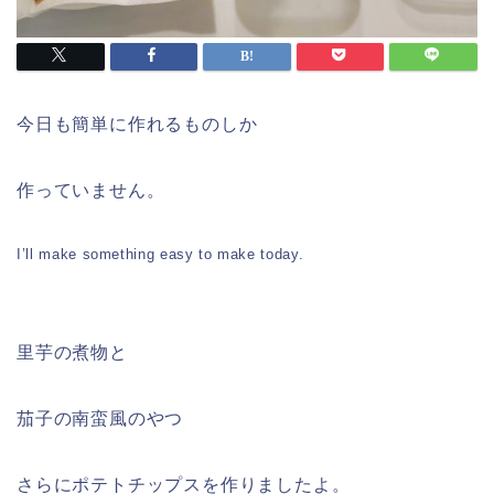
今日も簡単に作れるものしか
作っていません。
I’ll make something easy to make today.
里芋の煮物と
茄子の南蛮風のやつ
さらにポテトチップスを作りましたよ。