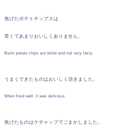
焦げたポテトチップスは
苦くてあまりおいしくありません。
Burnt potato chips are bitter and not very tasty.
うまくできたものはおいしく頂きました。
When fried well, it was delicious.
焦げたものはケチャップでごまかしました。