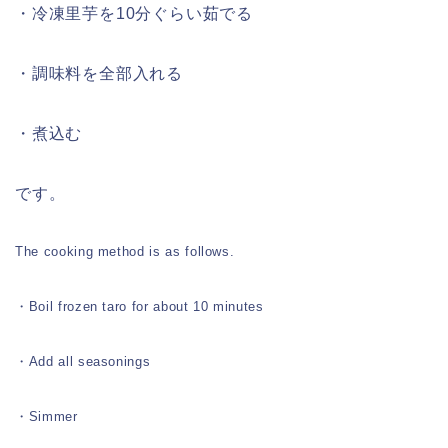
・冷凍里芋を10分ぐらい茹でる
・調味料を全部入れる
・煮込む
です。
The cooking method is as follows.
・Boil frozen taro for about 10 minutes
・Add all seasonings
・Simmer