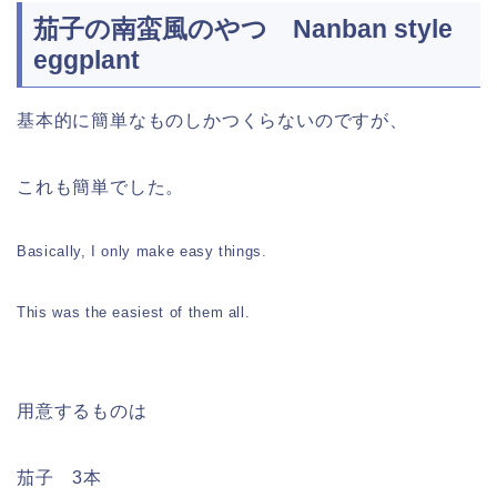
茄子の南蛮風のやつ Nanban style
eggplant
基本的に簡単なものしかつくらないのですが、
これも簡単でした。
Basically, I only make easy things.
This was the easiest of them all.
用意するものは
茄子 3本