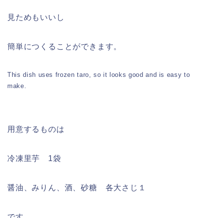
見ためもいいし
簡単につくることができます。
This dish uses frozen taro, so it looks good and is easy to
make.
用意するものは
冷凍里芋 1袋
醤油、みりん、酒、砂糖 各大さじ１
です。