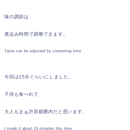
味の調節は
煮込み時間で調整できます。
Taste can be adjusted by simmering time.
今回は15分ぐらいにしました。
子供も食べれて
大人もまぁ許容範囲内だと思います。
I made it about 15 minutes this time.