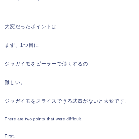
大変だったポイントは
まず、1つ目に
ジャガイモをピーラーで薄くするの
難しい。
ジャガイモをスライスできる武器がないと大変です。
There are two points that were difficult.
First.