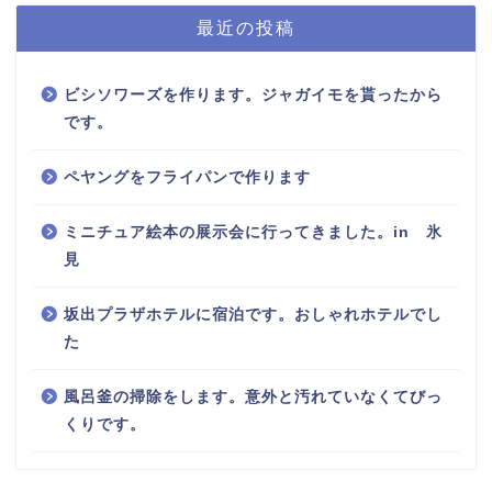
最近の投稿
ビシソワーズを作ります。ジャガイモを貰ったから
です。
ペヤングをフライパンで作ります
ミニチュア絵本の展示会に行ってきました。in 氷
見
坂出プラザホテルに宿泊です。おしゃれホテルでし
た
風呂釜の掃除をします。意外と汚れていなくてびっ
くりです。