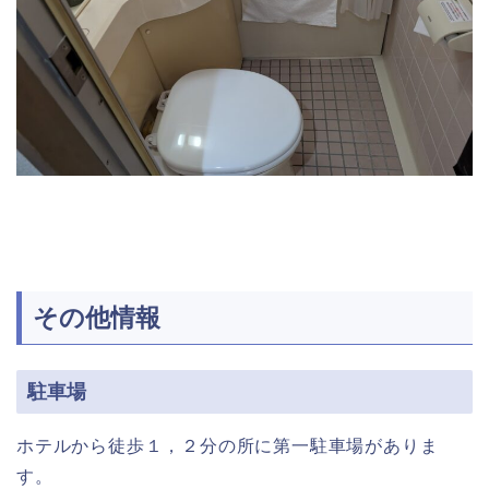
その他情報
駐車場
ホテルから徒歩１，２分の所に第一駐車場がありま
す。