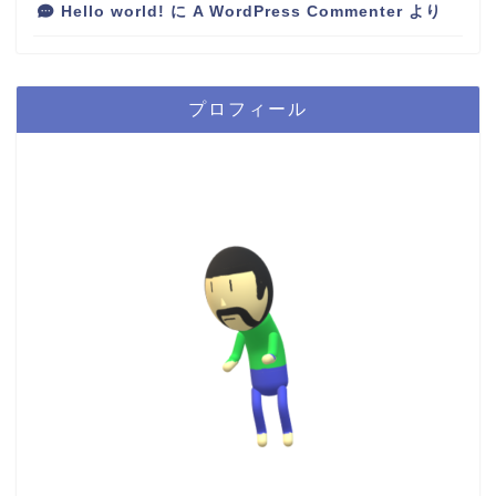
Hello world!
に
A WordPress Commenter
より
プロフィール