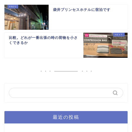
袋井プリンセスホテルに宿泊です
比較。どれが一番出張の時の荷物を小さ
くできるか
最近の投稿