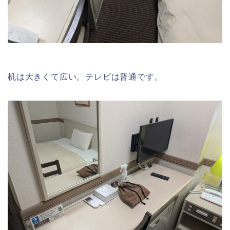
机は大きくて広い。テレビは普通です。