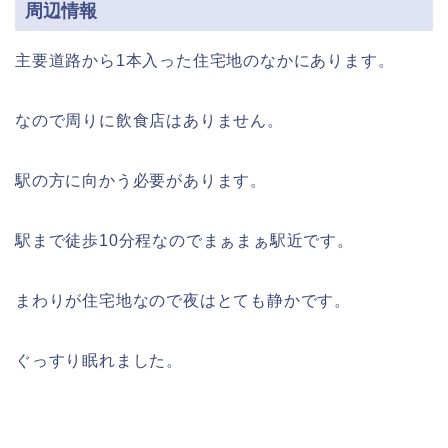
周辺情報
主要道路から1本入った住宅地のなかにあります。
なので周りに飲食店はありません。
駅の方に向かう必要があります。
駅まで徒歩10分程なのでまぁまぁ駅近です。
まわりが住宅地なので夜はとても静かです。
ぐっすり眠れました。