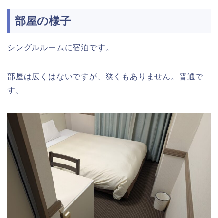
部屋の様子
シングルルームに宿泊です。
部屋は広くはないですが、狭くもありません。普通で
す。