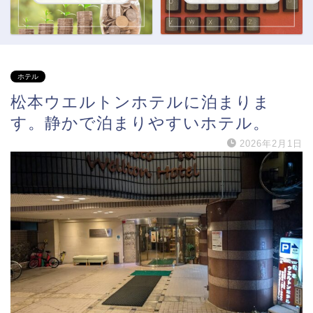
ホテル
松本ウエルトンホテルに泊まりま
す。静かで泊まりやすいホテル。
2026年2月1日