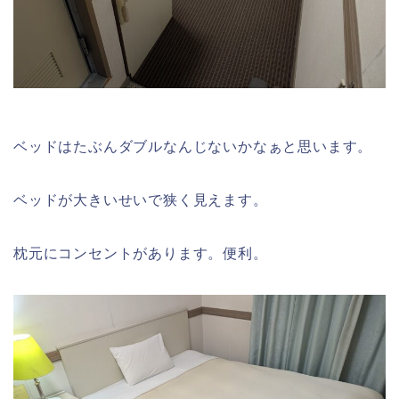
ベッドはたぶんダブルなんじないかなぁと思います。
ベッドが大きいせいで狭く見えます。
枕元にコンセントがあります。便利。