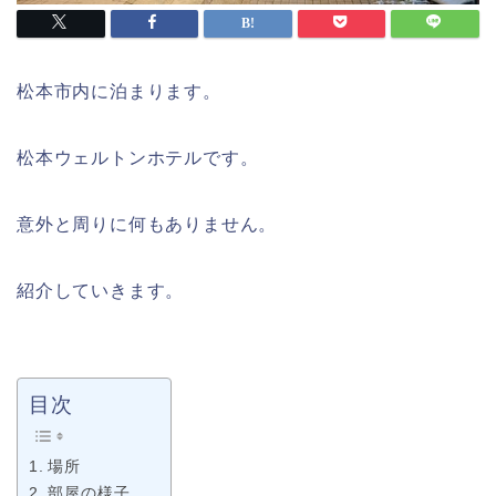
松本市内に泊まります。
松本ウェルトンホテルです。
意外と周りに何もありません。
紹介していきます。
目次
場所
部屋の様子