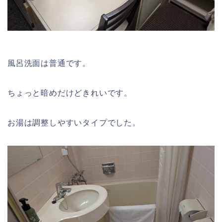
風呂洗面は普通です。
ちょっと暗めだけどきれいです。
お湯は調整しやすいタイプでした。