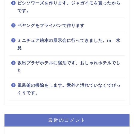
ビシソワーズを作ります。ジャガイモを貰ったから
です。
ペヤングをフライパンで作ります
ミニチュア絵本の展示会に行ってきました。in 氷
見
坂出プラザホテルに宿泊です。おしゃれホテルでし
た
風呂釜の掃除をします。意外と汚れていなくてびっ
くりです。
最近のコメント