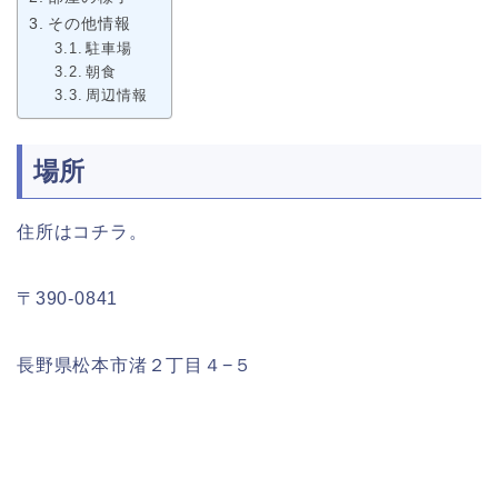
その他情報
駐車場
朝食
周辺情報
場所
住所はコチラ。
〒390-0841
長野県松本市渚２丁目４−５