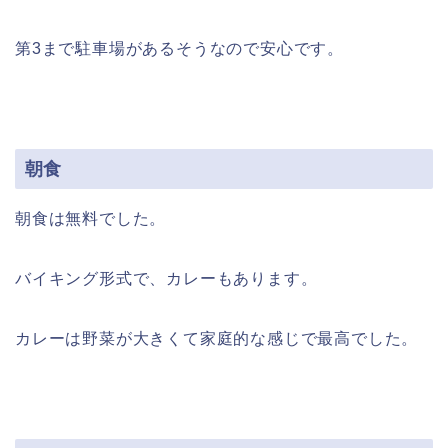
第3まで駐車場があるそうなので安心です。
朝食
朝食は無料でした。
バイキング形式で、カレーもあります。
カレーは野菜が大きくて家庭的な感じで最高でした。