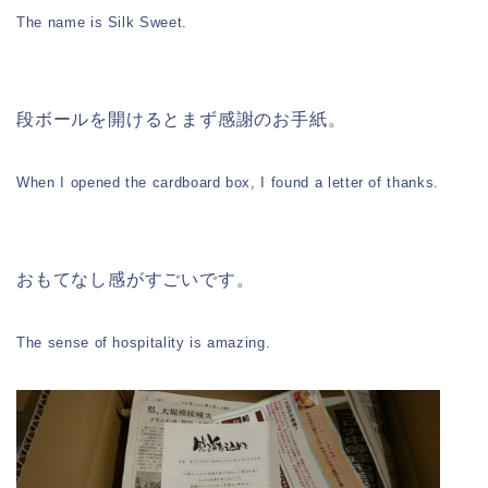
The name is Silk Sweet.
段ボールを開けるとまず感謝のお手紙。
When I opened the cardboard box, I found a letter of thanks.
おもてなし感がすごいです。
The sense of hospitality is amazing.