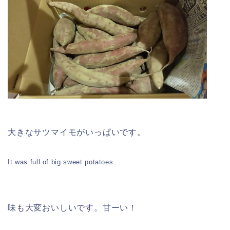
大きなサツマイモがいっぱいです。
It was full of big sweet potatoes.
味も大変おいしいです。甘ーい！