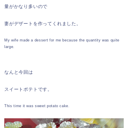
量がかなり多いので
妻がデザートを作ってくれました。
My wife made a dessert for me because the quantity was quite
large.
なんと今回は
スイートポテトです。
This time it was sweet potato cake.