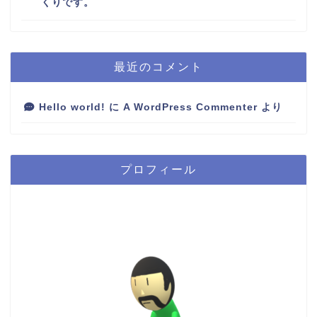
くりです。
最近のコメント
Hello world!
に
A WordPress Commenter
より
プロフィール