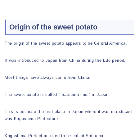
Origin of the sweet potato
The origin of the sweet potato appears to be Central America.
It was introduced to Japan from China during the Edo period.
Most things have always come from China.
The sweet potato is called ” Satsuma imo ” in Japan.
This is because the first place in Japan where it was introduced
was Kagoshima Prefecture.
Kagoshima Prefecture used to be called Satsuma.