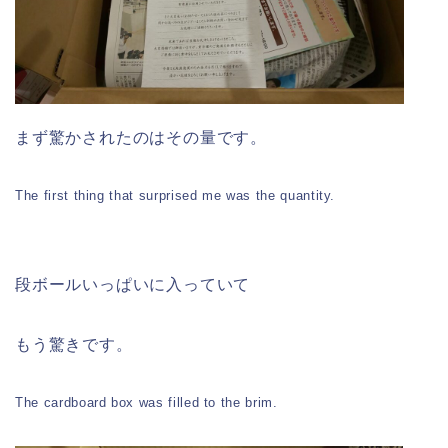
まず驚かされたのはその量です。
The first thing that surprised me was the quantity.
段ボールいっぱいに入っていて
もう驚きです。
The cardboard box was filled to the brim.