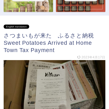
English translation
さつまいもが来た ふるさと納税
Sweet Potatoes Arrived at Home
Town Tax Payment
2023年4月17日