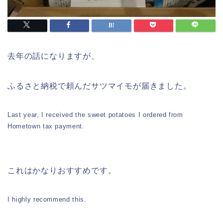
去年の話になりますが、
ふるさと納税で頼んだサツマイモが届きました。
Last year, I received the sweet potatoes I ordered from
Hometown tax payment.
これはかなりおすすめです。
I highly recommend this.