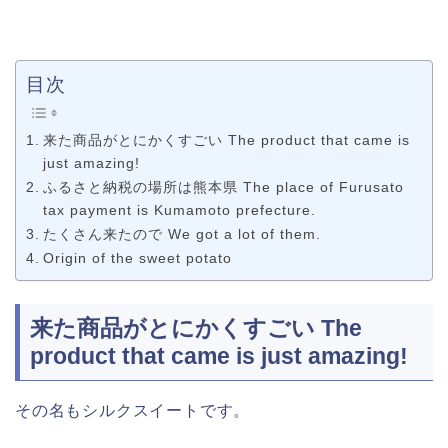
目次
来た商品がとにかくすごい The product that came is
just amazing!
ふるさと納税の場所は熊本県 The place of Furusato
tax payment is Kumamoto prefecture.
たくさん来たので We got a lot of them.
Origin of the sweet potato
来た商品がとにかくすごい The
product that came is just amazing!
その名もシルクスイートです。