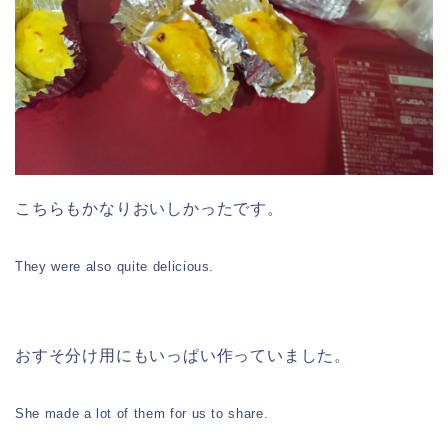
こちらもかなりおいしかったです。
They were also quite delicious.
おすそ分け用にもいっぱい作っていました。
She made a lot of them for us to share.