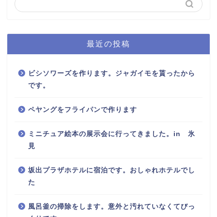
最近の投稿
ビシソワーズを作ります。ジャガイモを貰ったから
です。
ペヤングをフライパンで作ります
ミニチュア絵本の展示会に行ってきました。in 氷
見
坂出プラザホテルに宿泊です。おしゃれホテルでし
た
風呂釜の掃除をします。意外と汚れていなくてびっ