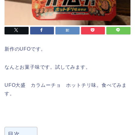
新作のUFOです。
なんとお菓子味です。試してみます。
UFO大盛 カラムーチョ ホットチリ味。食べてみま
す。
目次