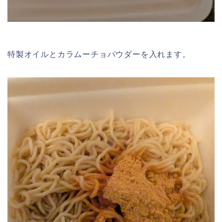
特製オイルとカラムーチョパウダーを入れます。