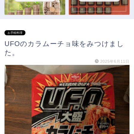
お手軽料理
UFOのカラムーチョ味をみつけまし
た。
2025年6月11日