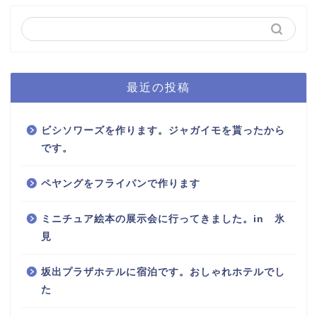
最近の投稿
ビシソワーズを作ります。ジャガイモを貰ったから
です。
ペヤングをフライパンで作ります
ミニチュア絵本の展示会に行ってきました。in 氷
見
坂出プラザホテルに宿泊です。おしゃれホテルでし
た