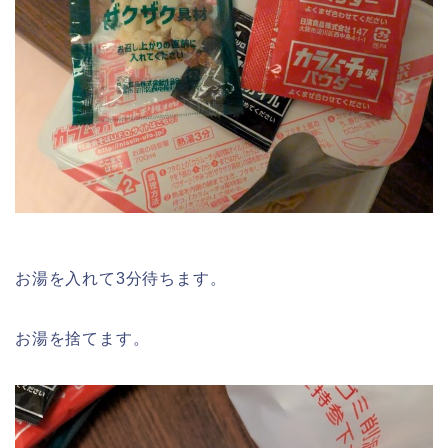
お湯を入れて3分待ちます。
お湯を捨てます。