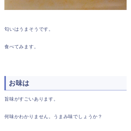
匂いはうまそうです。
食べてみます。
お味は
旨味がすごいあります。
何味かわかりません。うまみ味でしょうか？