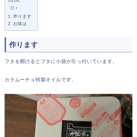
作ります
お味は
作ります
フタを開けるとフタに小袋が引っ付いています。
カラムーチョ特製オイルです。