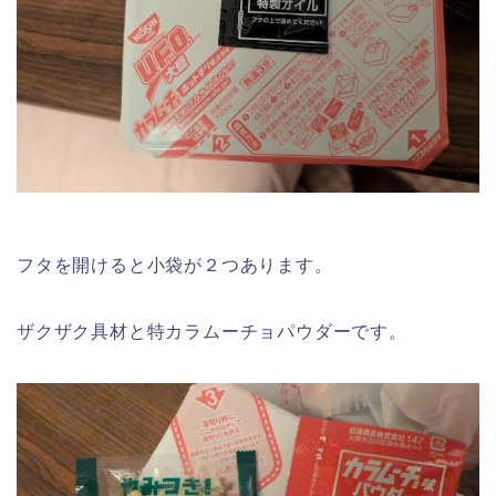
フタを開けると小袋が２つあります。
ザクザク具材と特カラムーチョパウダーです。