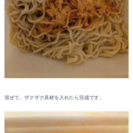
混ぜて、ザクザク具材を入れたら完成です。