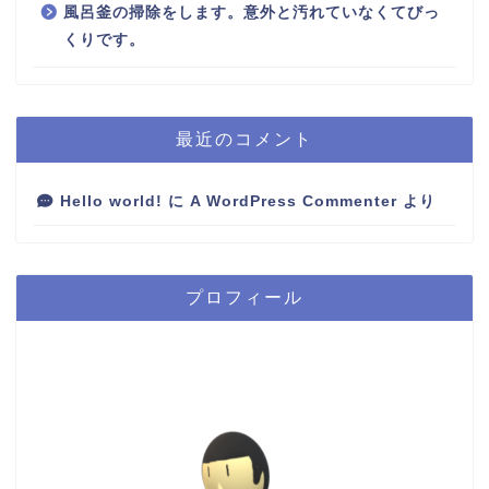
風呂釜の掃除をします。意外と汚れていなくてびっ
くりです。
最近のコメント
Hello world!
に
A WordPress Commenter
より
プロフィール