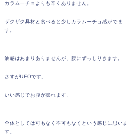
カラムーチョよりも辛くありません。
ザクザク具材と食べると少しカラムーチョ感がでま
す。
油感はあまりありませんが、腹にずっしりきます。
さすがUFOです。
いい感じでお腹が膨れます。
全体としては可もなく不可もなくという感じに思いま
す。