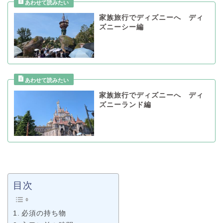
家族旅行でディズニーへ ディ
ズニーシー編
家族旅行でディズニーへ ディ
ズニーランド編
目次
必須の持ち物