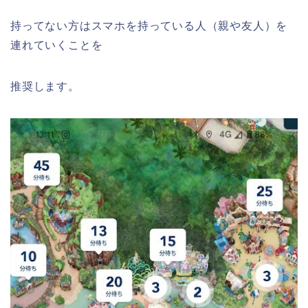
持ってない方はスマホを持っている人（親や友人）を
連れていくことを
推奨します。