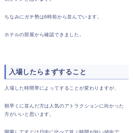
ちなみにガチ勢は6時前から並んでいます。
ホテルの部屋から確認できました。
入場したらまずすること
入場した時間帯によってすることが変わりますが、
朝早くに並んだ方は人気のアトラクションに向かった
方がいいと思います。
開園してすぐは日中に比べて並ぶ時間が短い傾向で