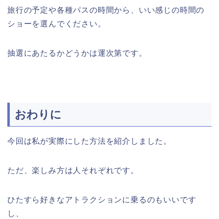
旅行の予定や各種パスの時間から、いい感じの時間の
ショーを選んでください。
抽選にあたるかどうかは運次第です。
おわりに
今回は私が実際にした方法を紹介しました。
ただ、楽しみ方は人それぞれです。
ひたすら好きなアトラクションに乗るのもいいです
し、