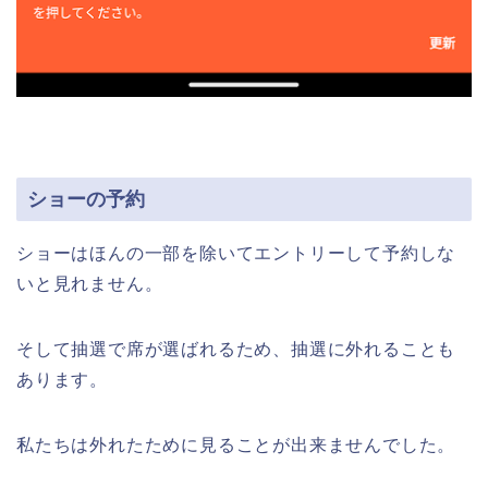
ショーの予約
ショーはほんの一部を除いてエントリーして予約しな
いと見れません。
そして抽選で席が選ばれるため、抽選に外れることも
あります。
私たちは外れたために見ることが出来ませんでした。