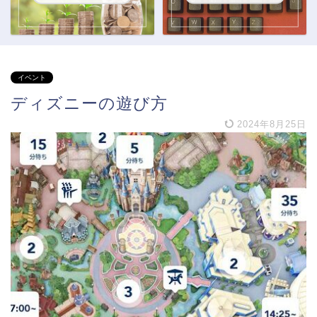
イベント
ディズニーの遊び方
2024年8月25日