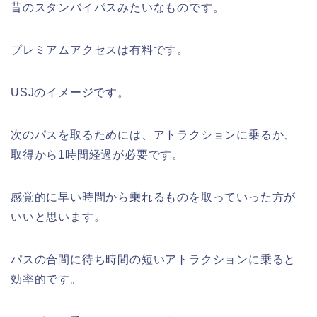
昔のスタンバイパスみたいなものです。
プレミアムアクセスは有料です。
USJのイメージです。
次のパスを取るためには、アトラクションに乗るか、
取得から1時間経過が必要です。
感覚的に早い時間から乗れるものを取っていった方が
いいと思います。
パスの合間に待ち時間の短いアトラクションに乗ると
効率的です。