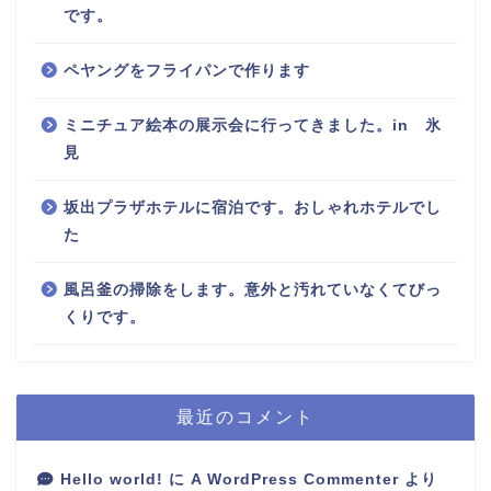
です。
ペヤングをフライパンで作ります
ミニチュア絵本の展示会に行ってきました。in 氷
見
坂出プラザホテルに宿泊です。おしゃれホテルでし
た
風呂釜の掃除をします。意外と汚れていなくてびっ
くりです。
最近のコメント
Hello world!
に
A WordPress Commenter
より