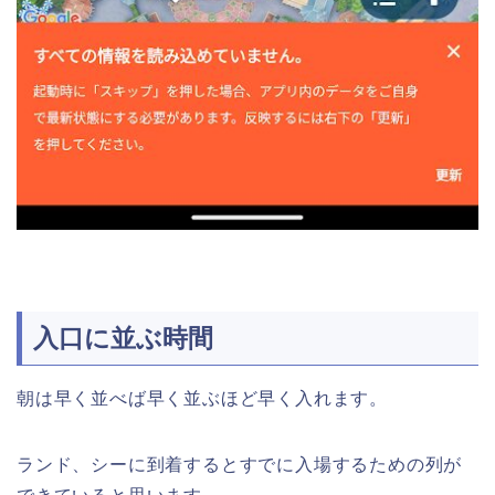
入口に並ぶ時間
朝は早く並べば早く並ぶほど早く入れます。
ランド、シーに到着するとすでに入場するための列が