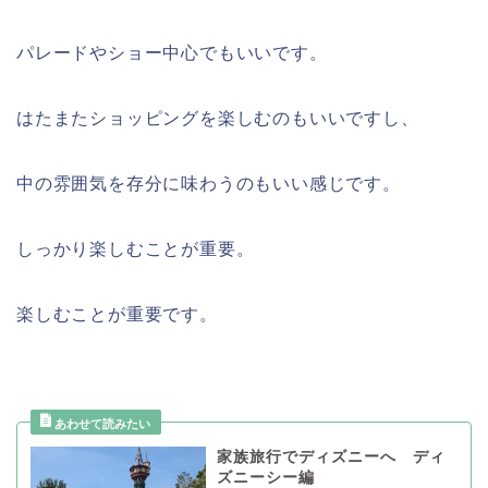
パレードやショー中心でもいいです。
はたまたショッピングを楽しむのもいいですし、
中の雰囲気を存分に味わうのもいい感じです。
しっかり楽しむことが重要。
楽しむことが重要です。
家族旅行でディズニーへ ディ
ズニーシー編