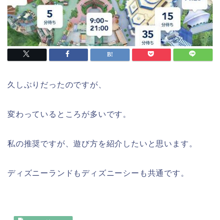
久しぶりだったのですが、
変わっているところが多いです。
私の推奨ですが、遊び方を紹介したいと思います。
ディズニーランドもディズニーシーも共通です。