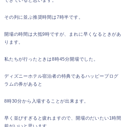
できていると思います。
その列に並ぶ推奨時間は7時半です。
開場の時間は大抵9時ですが、まれに早くなるときがあ
ります。
私たちが行ったときは8時45分開場でした。
ディズニーホテル宿泊者の特典であるハッピープログ
ラムの券があると
8時30分から入場することが出来ます。
早く並びすぎると疲れますので、開場のだいたい1時間
前がいいと思います。