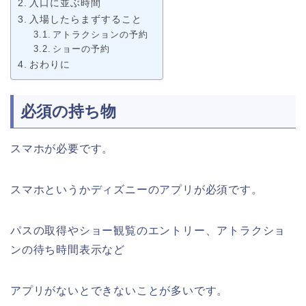
入口に並ぶ時間
入場したらまずすること
アトラクションの予約
ショーの予約
おわりに
必須の持ち物
スマホが必要です。
スマホというかディズニーのアプリが必須です。
パスの取得やショー観覧のエントリー、アトラクショ
ンの待ち時間表示など
アプリがないとできないことが多いです。