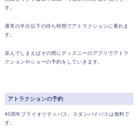
す。
通常の半分以下の待ち時間でアトラクションに乗れま
す。
並んでしまえばその間にディズニーのアプリでアトラ
クションやショーの予約をしていきます。
アトラクションの予約
40周年プライオリティパス、スタンバイパスは無料で
す。