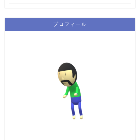
プロフィール