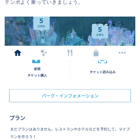
テンポよく乗っていきましょう。