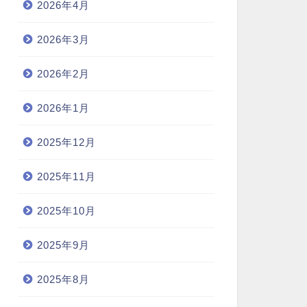
2026年4月
2026年3月
2026年2月
2026年1月
2025年12月
2025年11月
2025年10月
2025年9月
2025年8月