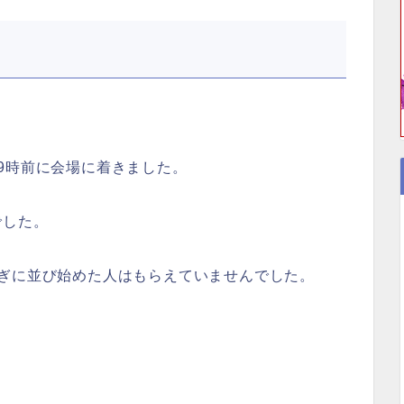
。
9時前に会場に着きました。
でした。
ぎに並び始めた人はもらえていませんでした。