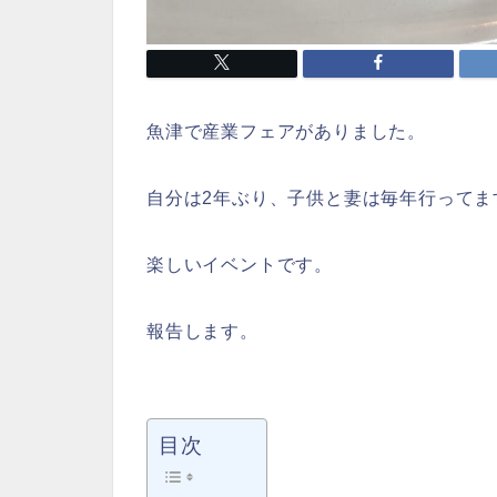
魚津で産業フェアがありました。
自分は2年ぶり、子供と妻は毎年行ってま
楽しいイベントです。
報告します。
目次