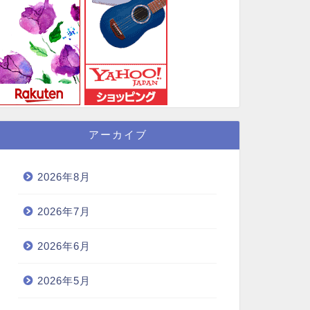
アーカイブ
2026年8月
2026年7月
2026年6月
2026年5月