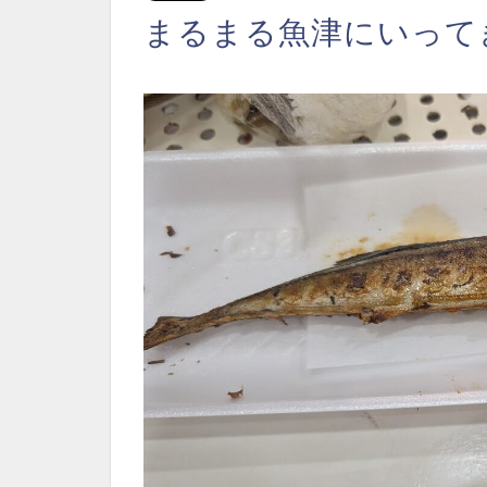
まるまる魚津にいってき