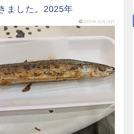
ました。2025年
2025年10月19日