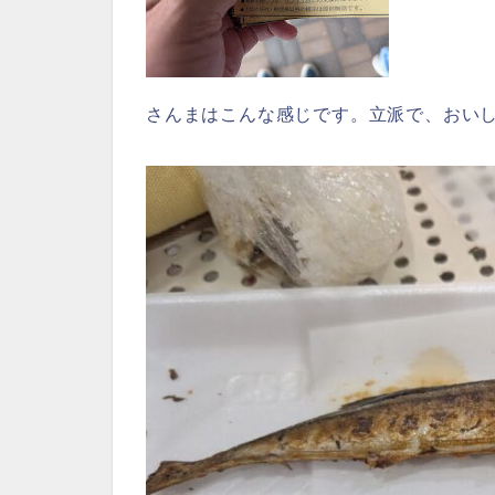
さんまはこんな感じです。立派で、おい