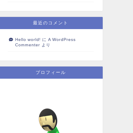
最近のコメント
Hello world!
に
A WordPress
Commenter
より
プロフィール