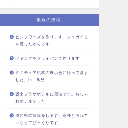
最近の投稿
ビシソワーズを作ります。ジャガイモ
を貰ったからです。
ペヤングをフライパンで作ります
ミニチュア絵本の展示会に行ってきま
した。in 氷見
坂出プラザホテルに宿泊です。おしゃ
れホテルでした
風呂釜の掃除をします。意外と汚れて
いなくてびっくりです。