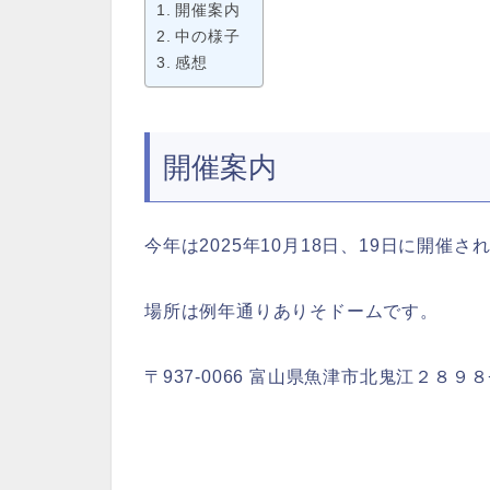
開催案内
中の様子
感想
開催案内
今年は2025年10月18日、19日に開催さ
場所は例年通りありそドームです。
〒937-0066 富山県魚津市北鬼江２８９８