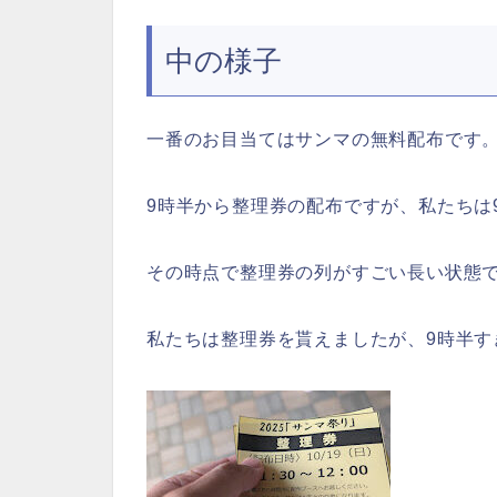
中の様子
一番のお目当てはサンマの無料配布です
9時半から整理券の配布ですが、私たちは
その時点で整理券の列がすごい長い状態
私たちは整理券を貰えましたが、9時半す