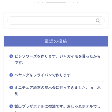
最近の投稿
ビシソワーズを作ります。ジャガイモを貰ったから
です。
ペヤングをフライパンで作ります
ミニチュア絵本の展示会に行ってきました。in 氷
見
坂出プラザホテルに宿泊です。おしゃれホテルでし