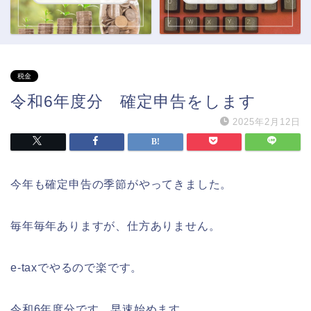
税金
令和6年度分 確定申告をします
2025年2月12日
今年も確定申告の季節がやってきました。
毎年毎年ありますが、仕方ありません。
e-taxでやるので楽です。
令和6年度分です。早速始めます。