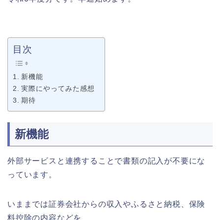
目次
新機能
実際にやってみた感想
期待
新機能
外部サービスと連携することで書類の記入が不要にな
っています。
いままでは証券会社からの収入やふるさと納税、保険
料控除の内容などを