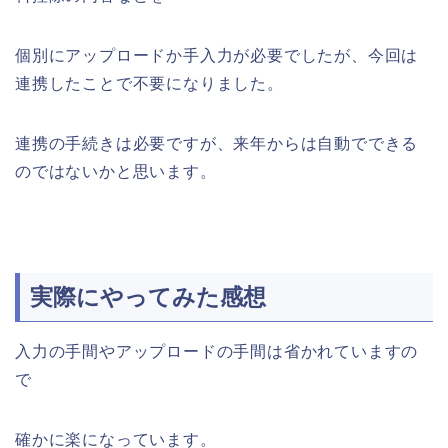
個別にアップロードか手入力が必要でしたが、今回は
連携したことで不要になりました。
連携の手続きは必要ですが、来年からは自動でできる
のではないかと思います。
実際にやってみた感想
入力の手間やアップロードの手間は省かれていますの
で
確かに楽になっています。