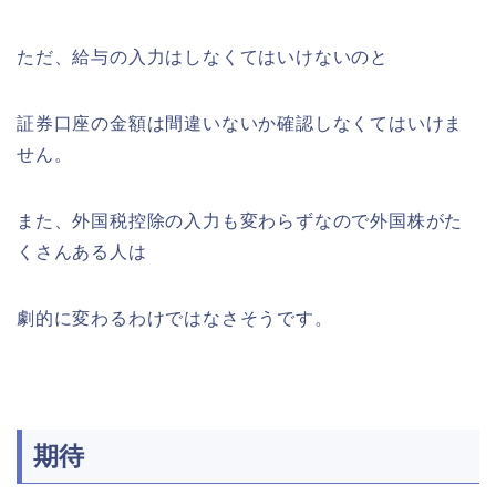
ただ、給与の入力はしなくてはいけないのと
証券口座の金額は間違いないか確認しなくてはいけま
せん。
また、外国税控除の入力も変わらずなので外国株がた
くさんある人は
劇的に変わるわけではなさそうです。
期待