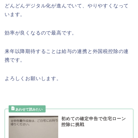
どんどんデジタル化が進んでいて、やりやすくなって
います。
効率が良くなるので最高です。
来年以降期待することは給与の連携と外国税控除の連
携です。
よろしくお願いします。
初めての確定申告で住宅ローン
控除に挑戦