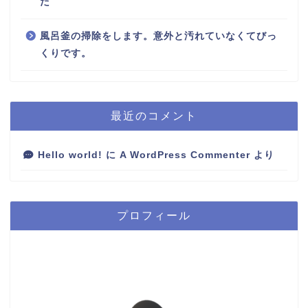
た
風呂釜の掃除をします。意外と汚れていなくてびっ
くりです。
最近のコメント
Hello world!
に
A WordPress Commenter
より
プロフィール