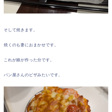
そして焼きます。
焼くのも妻におまかせです。
これが娘が作った分です。
パン屋さんのピザみたいです。