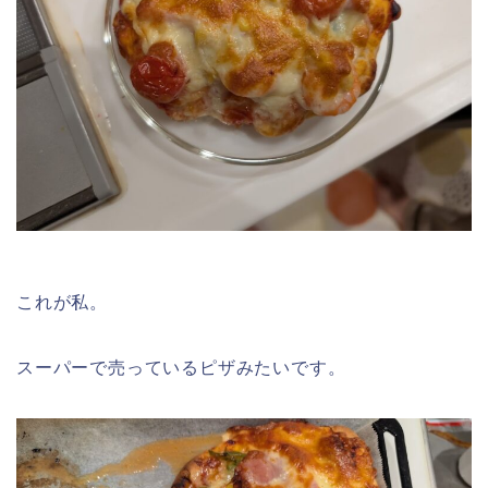
これが私。
スーパーで売っているピザみたいです。