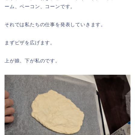
ーム、ベーコン、コーンです。
それでは私たちの仕事を発表していきます。
まずピザを広げます。
上が娘、下が私のです。