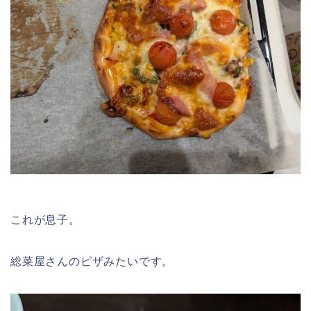
これが息子。
総菜屋さんのピザみたいです。