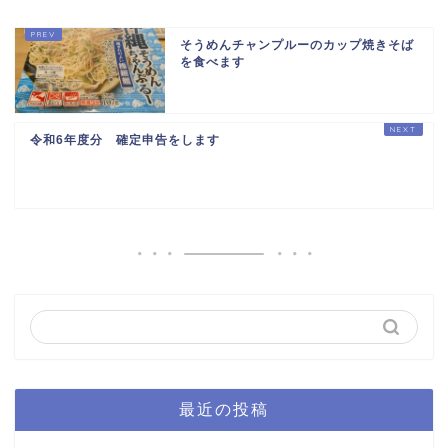
そうめんチャンプルーのカップ焼きそば
を食べます
令和6年度分 確定申告をします
最近の投稿