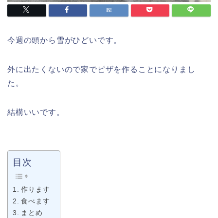
今週の頭から雪がひどいです。
外に出たくないので家でピザを作ることになりまし
た。
結構いいです。
目次
作ります
食べます
まとめ