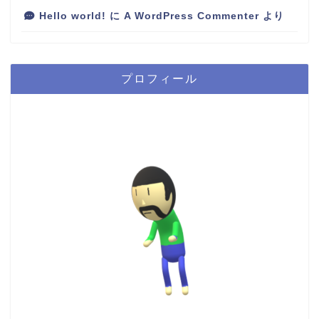
Hello world!
に
A WordPress Commenter
より
プロフィール