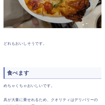
どれもおいしそうです。
食べます
めちゃくちゃおいしいです。
具が大量に乗せれるため、クオリティはデリバリーの