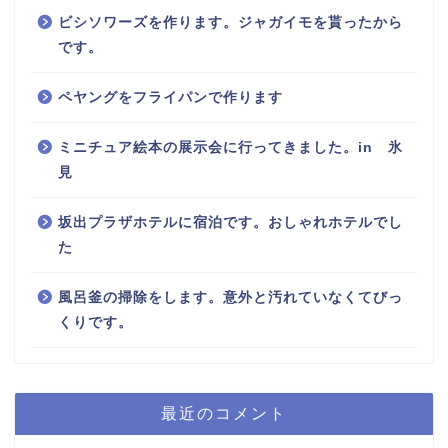
ビシソワーズを作ります。ジャガイモを貰ったから
です。
ペヤングをフライパンで作ります
ミニチュア絵本の展示会に行ってきました。in 氷
見
坂出プラザホテルに宿泊です。おしゃれホテルでし
た
風呂釜の掃除をします。意外と汚れていなくてびっ
くりです。
最近のコメント