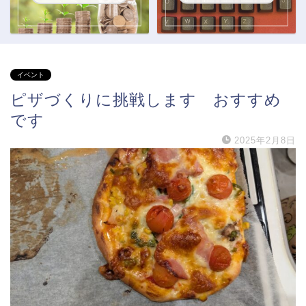
イベント
ピザづくりに挑戦します おすすめ
です
2025年2月8日