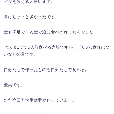
ピザを超えると思います。
量はちょっと多かったです。
量も満足できる量で逆に食べきれませんでした。
パスタ1食で5人前食べる家族ですが、ピザの3食分はな
かなかの量です。
自分たちで作ったものを自分たちで食べる。
最高です。
ただ今回も大半は妻が作っています。