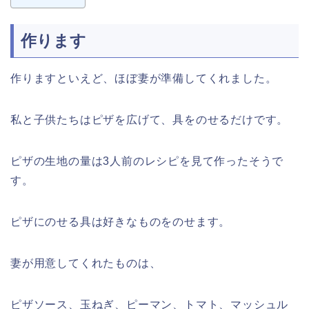
作ります
作りますといえど、ほぼ妻が準備してくれました。
私と子供たちはピザを広げて、具をのせるだけです。
ピザの生地の量は3人前のレシピを見て作ったそうで
す。
ピザにのせる具は好きなものをのせます。
妻が用意してくれたものは、
ピザソース、玉ねぎ、ピーマン、トマト、マッシュル