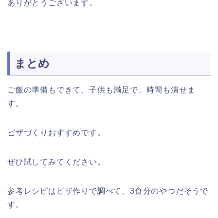
ありがとうございます。
まとめ
ご飯の準備もできて、子供も満足で、時間も潰せま
す。
ピザづくりおすすめです。
ぜひ試してみてください。
参考レシピはピザ作りで調べて、3食分のやつだそうで
す。