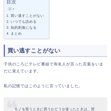
目次
買い逃すことがない
いつでも読める
知的刺激になる
まとめ
買い逃すことがない
子供のころにテレビ番組で有名人が言った言葉をいま
だに覚えています。
私の記憶ではこのように言っていました。
モノを買うときに買うかどうか迷ったときは、買