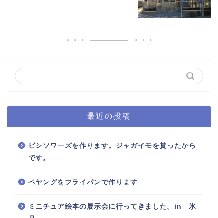
最近の投稿
ビシソワーズを作ります。ジャガイモを貰ったから
です。
ペヤングをフライパンで作ります
ミニチュア絵本の展示会に行ってきました。in 氷