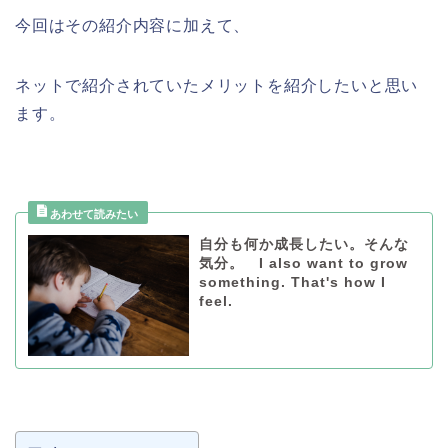
今回はその紹介内容に加えて、
ネットで紹介されていたメリットを紹介したいと思い
ます。
自分も何か成長したい。そんな
気分。 I also want to grow
something. That's how I
feel.