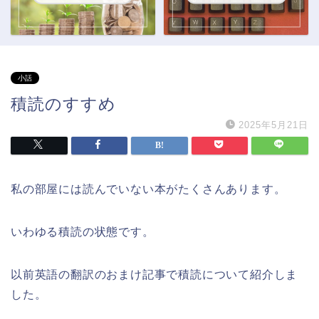
小話
積読のすすめ
2025年5月21日
私の部屋には読んでいない本がたくさんあります。
いわゆる積読の状態です。
以前英語の翻訳のおまけ記事で積読について紹介しま
した。