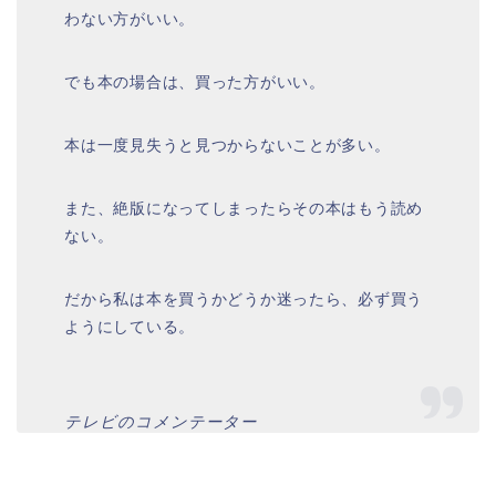
わない方がいい。
でも本の場合は、買った方がいい。
本は一度見失うと見つからないことが多い。
また、絶版になってしまったらその本はもう読め
ない。
だから私は本を買うかどうか迷ったら、必ず買う
ようにしている。
テレビのコメンテーター