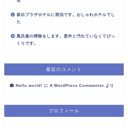
見
坂出プラザホテルに宿泊です。おしゃれホテルでし
た
風呂釜の掃除をします。意外と汚れていなくてびっ
くりです。
最近のコメント
Hello world!
に
A WordPress Commenter
より
プロフィール