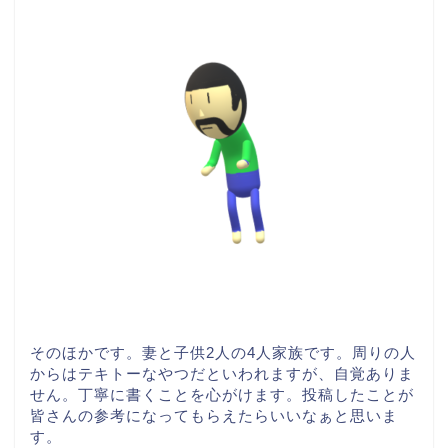
そのほかです。妻と子供2人の4人家族です。周りの人
からはテキトーなやつだといわれますが、自覚ありま
せん。丁寧に書くことを心がけます。投稿したことが
皆さんの参考になってもらえたらいいなぁと思いま
す。