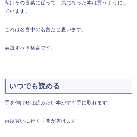
私はその言葉に従って、気になった本は買うようにし
ています。
これは名言中の名言だと思います。
実践すべき格言です。
いつでも読める
手を伸ばせば読みたい本がすぐ手に取れます。
再度買いに行く手間が省けます。