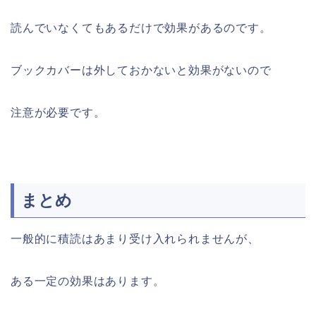
読んでいなくてもあるだけで効果があるのです。
ブックカバーは外しておかないと効果がないので
注意が必要です。
まとめ
一般的に積読はあまり受け入れられませんが、
ある一定の効果はあります。