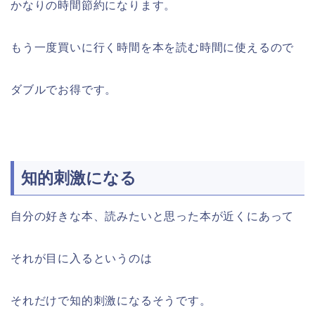
かなりの時間節約になります。
もう一度買いに行く時間を本を読む時間に使えるので
ダブルでお得です。
知的刺激になる
自分の好きな本、読みたいと思った本が近くにあって
それが目に入るというのは
それだけで知的刺激になるそうです。