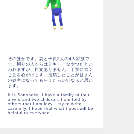
そのほかです。妻と子供2人の4人家族で
す。周りの人からはテキトーなやつだとい
われますが、自覚ありません。丁寧に書く
ことを心がけます。投稿したことが皆さん
の参考になってもらえたらいいなぁと思い
ます。
It is Sonohoka. I have a family of four,
a wife and two children. I am told by
others that I am lazy. I try to write
carefully. I hope that what I post will be
helpful to everyone.