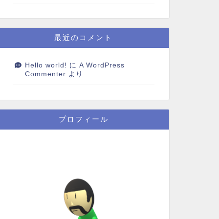
最近のコメント
Hello world!
に
A WordPress
Commenter
より
プロフィール