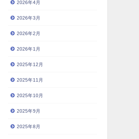
2026年4月
2026年3月
2026年2月
2026年1月
2025年12月
2025年11月
2025年10月
2025年9月
2025年8月