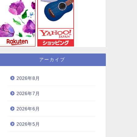
アーカイブ
2026年8月
2026年7月
2026年6月
2026年5月