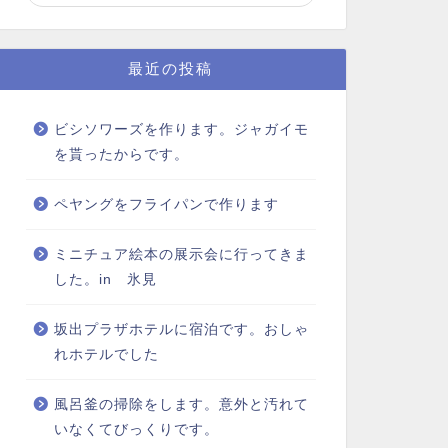
最近の投稿
ビシソワーズを作ります。ジャガイモ
を貰ったからです。
ペヤングをフライパンで作ります
ミニチュア絵本の展示会に行ってきま
した。in 氷見
坂出プラザホテルに宿泊です。おしゃ
れホテルでした
風呂釜の掃除をします。意外と汚れて
いなくてびっくりです。