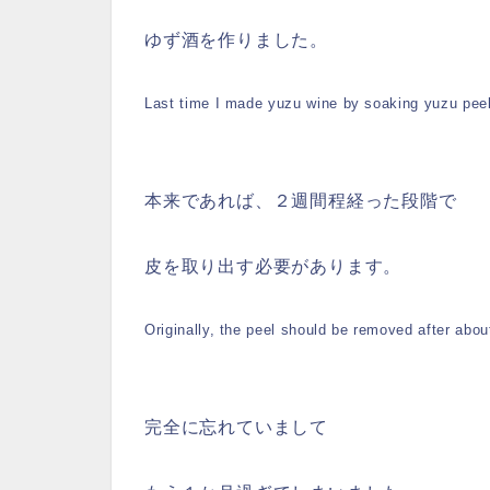
ゆず酒を作りました。
Last time I made yuzu wine by soaking yuzu peels,
本来であれば、２週間程経った段階で
皮を取り出す必要があります。
Originally, the peel should be removed after abo
完全に忘れていまして