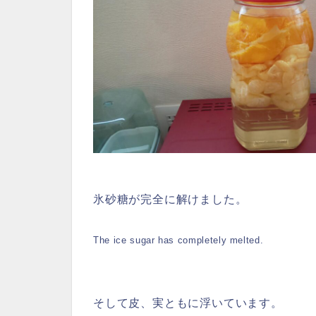
氷砂糖が完全に解けました。
The ice sugar has completely melted.
そして皮、実ともに浮いています。