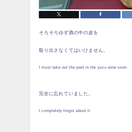
そろそろゆず酒の中の皮を
取り出さなくてはいけません。
I must take out the peel in the yuzu wine soon.
完全に忘れていました。
I completely forgot about it.