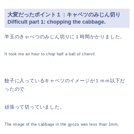
大変だったポイント１：キャベツのみじん切り
Difficult part 1: chopping the cabbage.
半玉のきゃべつのみじん切りに１時間かかりました。
It took me an hour to chop half a ball of chervil.
餃子に入っているキャベツのイメージが１ｍｍ以下だ
ったので
頑張って切っていました。
The image of the cabbage in the gyoza was less than 1mm,