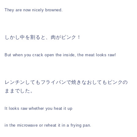
They are now nicely browned.
しかし中を割ると、肉がピンク！
But when you crack open the inside, the meat looks raw!
レンチンしてもフライパンで焼きなおしてもピンクの
ままでした。
It looks raw whether you heat it up
in the microwave or reheat it in a frying pan.