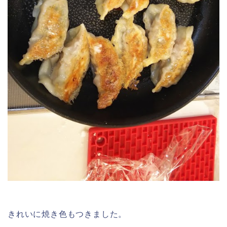
きれいに焼き色もつきました。