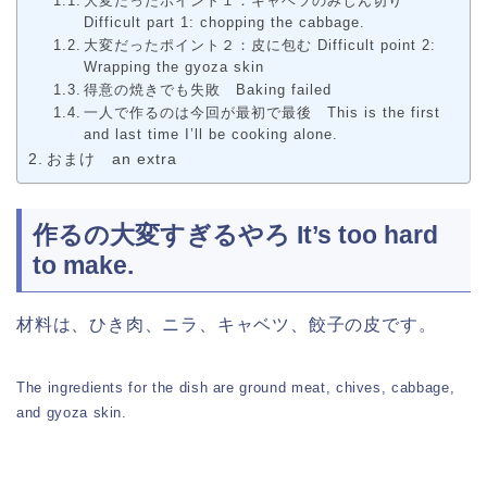
大変だったポイント１：キャベツのみじん切り
Difficult part 1: chopping the cabbage.
大変だったポイント２：皮に包む Difficult point 2:
Wrapping the gyoza skin
得意の焼きでも失敗 Baking failed
一人で作るのは今回が最初で最後 This is the first
and last time I’ll be cooking alone.
おまけ an extra
作るの大変すぎるやろ It’s too hard
to make.
材料は、ひき肉、ニラ、キャベツ、餃子の皮です。
The ingredients for the dish are ground meat, chives, cabbage,
and gyoza skin.