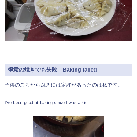
得意の焼きでも失敗 Baking failed
子供のころから焼きには定評があったのは私です。
I’ve been good at baking since I was a kid.