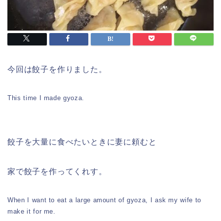
今回は餃子を作りました。
This time I made gyoza.
餃子を大量に食べたいときに妻に頼むと
家で餃子を作ってくれす。
When I want to eat a large amount of gyoza, I ask my wife to
make it for me.