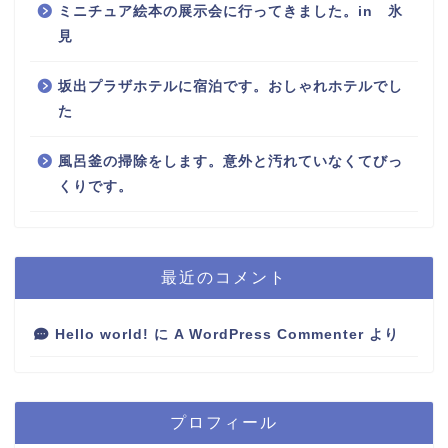
ミニチュア絵本の展示会に行ってきました。in 氷
見
坂出プラザホテルに宿泊です。おしゃれホテルでし
た
風呂釜の掃除をします。意外と汚れていなくてびっ
くりです。
最近のコメント
Hello world!
に
A WordPress Commenter
より
プロフィール