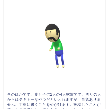
そのほかです。妻と子供2人の4人家族です。周りの人
からはテキトーなやつだといわれますが、自覚ありま
せん。丁寧に書くことを心がけます。投稿したことが