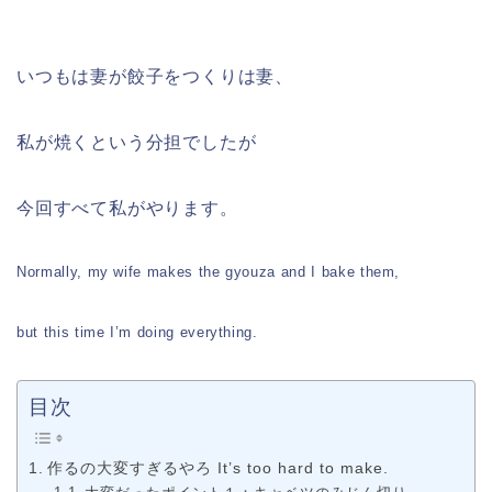
いつもは妻が餃子をつくりは妻、
私が焼くという分担でしたが
今回すべて私がやります。
Normally, my wife makes the gyouza and I bake them,
but this time I’m doing everything.
目次
作るの大変すぎるやろ It’s too hard to make.