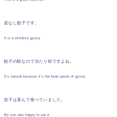
皮なし餃子です。
It is a skinless gyoza.
餃子の餡なので当たり前ですよね。
It’s natural because it’s the bean paste of gyoza.
息子は喜んで食べていました。
My son was happy to eat it.