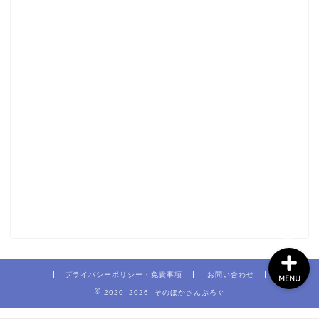
ホーム
家
食
旅
プライバシーポリシー・免責事項
お問い合わせ
MENU
2020–2026 そのほかさんぶろぐ