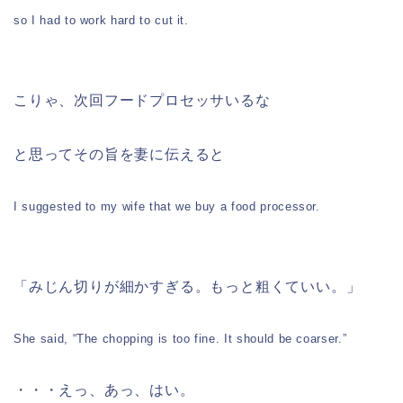
so I had to work hard to cut it.
こりゃ、次回フードプロセッサいるな
と思ってその旨を妻に伝えると
I suggested to my wife that we buy a food processor.
「みじん切りが細かすぎる。もっと粗くていい。」
She said, “The chopping is too fine. It should be coarser.”
・・・えっ、あっ、はい。