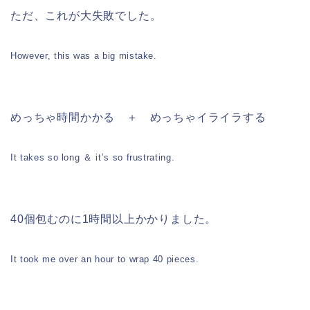
ただ、これが大失敗でした。
However, this was a big mistake.
めっちゃ時間かかる ＋ めっちゃイライラする
It takes so long ＆ it’s so frustrating.
40個包むのに1時間以上かかりました。
It took me over an hour to wrap 40 pieces.