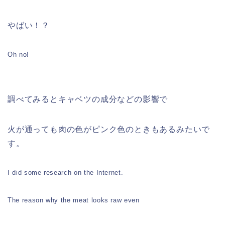
やばい！？
Oh no!
調べてみるとキャベツの成分などの影響で
火が通っても肉の色がピンク色のときもあるみたいで
す。
I did some research on the Internet.
The reason why the meat looks raw even