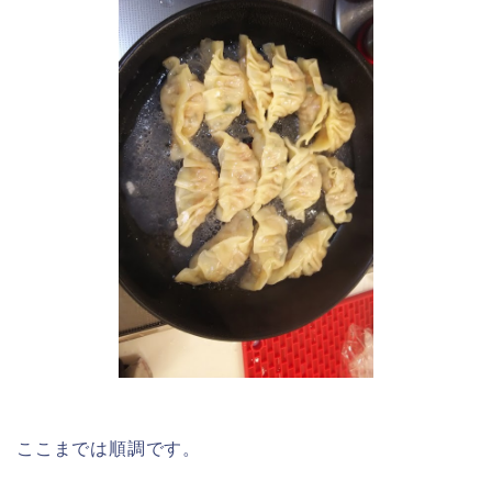
ここまでは順調です。