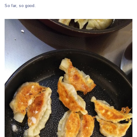
So far, so good.