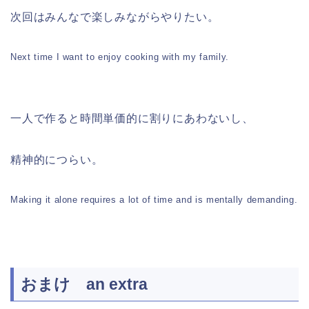
次回はみんなで楽しみながらやりたい。
Next time I want to enjoy cooking with my family.
一人で作ると時間単価的に割りにあわないし、
精神的につらい。
Making it alone requires a lot of time and is mentally demanding.
おまけ an extra