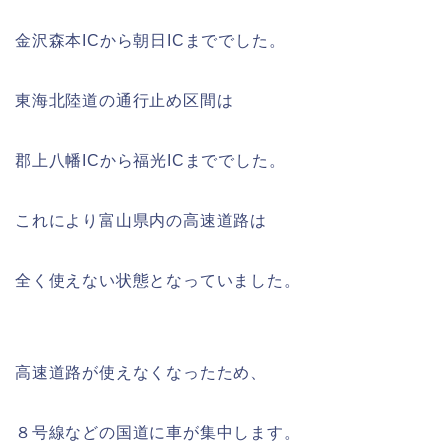
金沢森本ICから朝日ICまででした。
東海北陸道の通行止め区間は
郡上八幡ICから福光ICまででした。
これにより富山県内の高速道路は
全く使えない状態となっていました。
高速道路が使えなくなったため、
８号線などの国道に車が集中します。