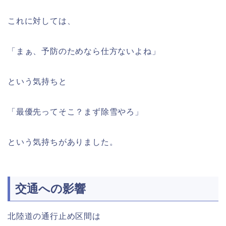
これに対しては、
「まぁ、予防のためなら仕方ないよね」
という気持ちと
「最優先ってそこ？まず除雪やろ」
という気持ちがありました。
交通への影響
北陸道の通行止め区間は