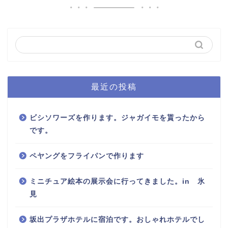
最近の投稿
ビシソワーズを作ります。ジャガイモを貰ったから
です。
ペヤングをフライパンで作ります
ミニチュア絵本の展示会に行ってきました。in 氷
見
坂出プラザホテルに宿泊です。おしゃれホテルでし