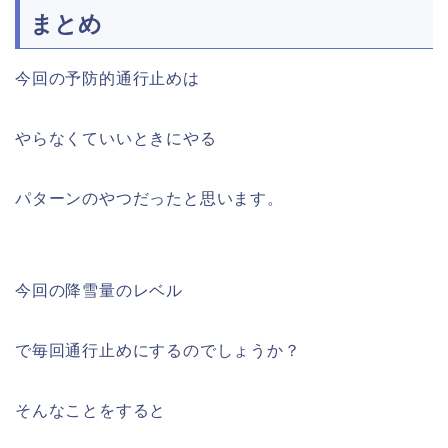
まとめ
今回の予防的通行止めは
やらなくていいときにやる
パターンのやつだったと思います。
今回の降雪量のレベル
で毎回通行止めにするのでしょうか？
そんなことをすると