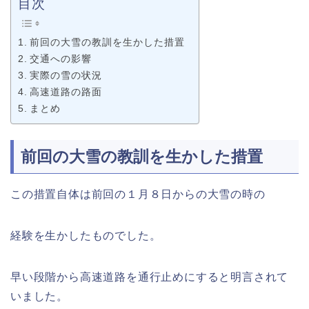
目次
前回の大雪の教訓を生かした措置
交通への影響
実際の雪の状況
高速道路の路面
まとめ
前回の大雪の教訓を生かした措置
この措置自体は前回の１月８日からの大雪の時の
経験を生かしたものでした。
早い段階から高速道路を通行止めにすると明言されて
いました。