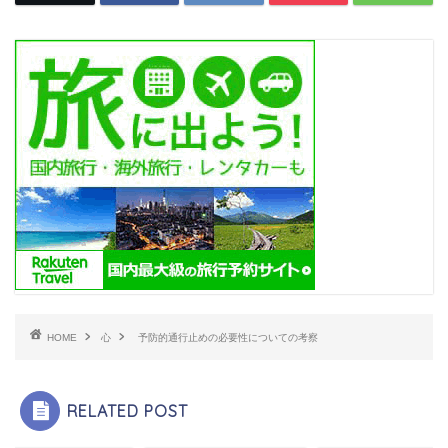
HOME
心
予防的通行止めの必要性についての考察
RELATED POST