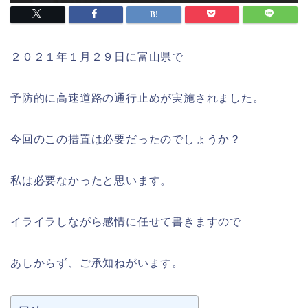
２０２１年１月２９日に富山県で
予防的に高速道路の通行止めが実施されました。
今回のこの措置は必要だったのでしょうか？
私は必要なかったと思います。
イライラしながら感情に任せて書きますので
あしからず、ご承知ねがいます。