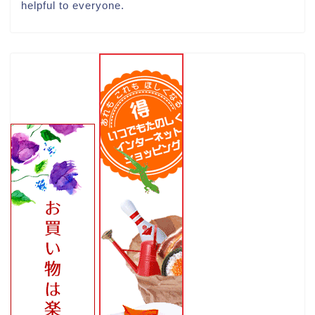
helpful to everyone.