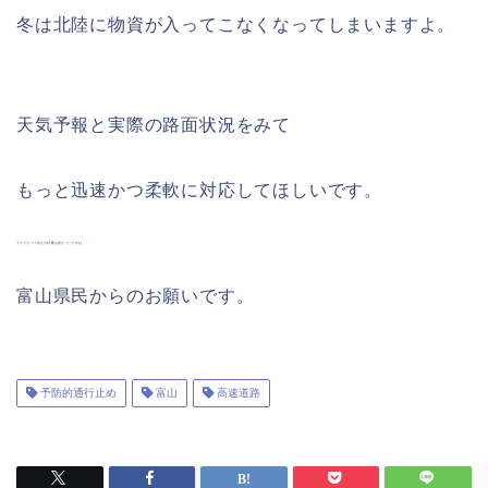
冬は北陸に物資が入ってこなくなってしまいますよ。
天気予報と実際の路面状況をみて
もっと迅速かつ柔軟に対応してほしいです。
ライブカメラ停止の判断は速かったですね・・・
富山県民からのお願いです。
予防的通行止め
富山
高速道路