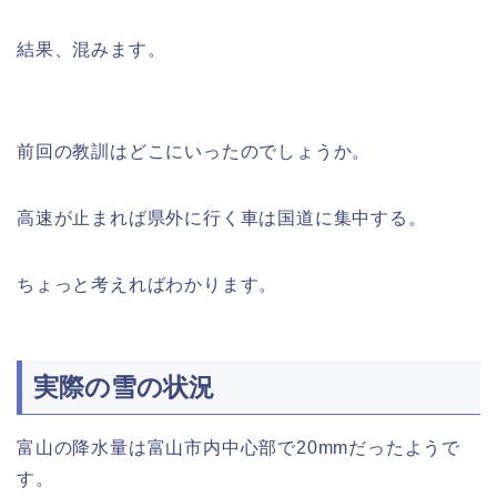
結果、混みます。
前回の教訓はどこにいったのでしょうか。
高速が止まれば県外に行く車は国道に集中する。
ちょっと考えればわかります。
実際の雪の状況
富山の降水量は富山市内中心部で20mmだったようで
す。