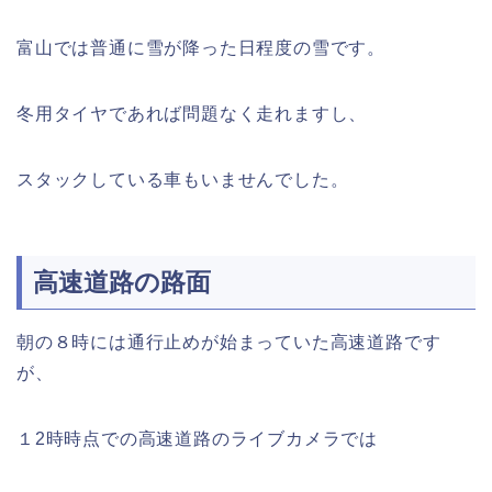
富山では普通に雪が降った日程度の雪です。
冬用タイヤであれば問題なく走れますし、
スタックしている車もいませんでした。
高速道路の路面
朝の８時には通行止めが始まっていた高速道路です
が、
１2時時点での高速道路のライブカメラでは