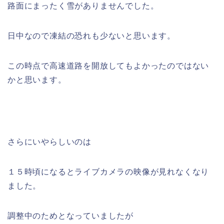
路面にまったく雪がありませんでした。
日中なので凍結の恐れも少ないと思います。
この時点で高速道路を開放してもよかったのではない
かと思います。
さらにいやらしいのは
１５時頃になるとライブカメラの映像が見れなくなり
ました。
調整中のためとなっていましたが