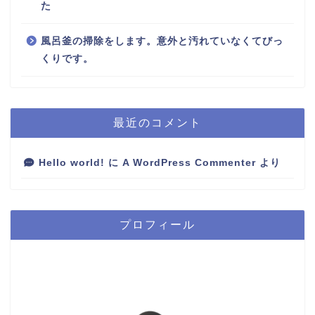
た
風呂釜の掃除をします。意外と汚れていなくてびっ
くりです。
最近のコメント
Hello world!
に
A WordPress Commenter
より
プロフィール