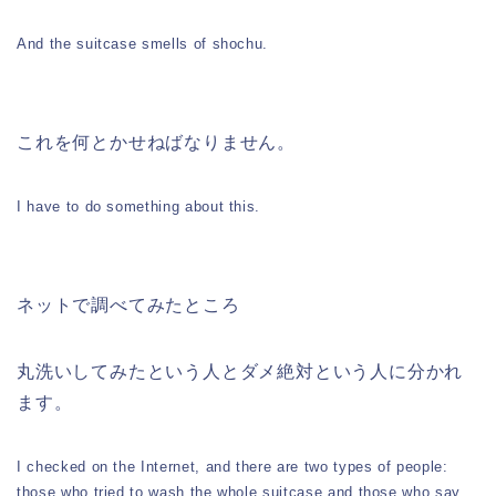
And the suitcase smells of shochu.
これを何とかせねばなりません。
I have to do something about this.
ネットで調べてみたところ
丸洗いしてみたという人とダメ絶対という人に分かれ
ます。
I checked on the Internet, and there are two types of people:
those who tried to wash the whole suitcase and those who say