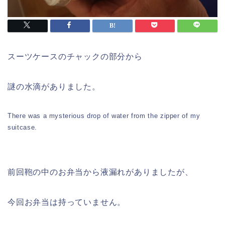
スーツケースのチャックの部分から
謎の水滴がありました。
There was a mysterious drop of water from the zipper of my
suitcase.
前回鞄の中のお弁当から液漏れがありましたが、
今回お弁当は持っていません。