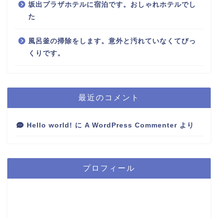
坂出プラザホテルに宿泊です。おしゃれホテルでし
た
風呂釜の掃除をします。意外と汚れていなくてびっ
くりです。
最近のコメント
Hello world!
に
A WordPress Commenter
より
プロフィール