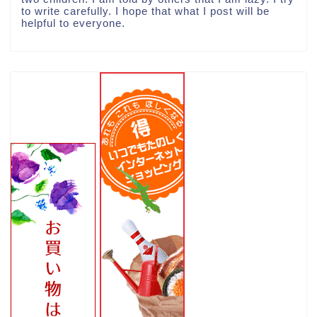
to write carefully. I hope that what I post will be
helpful to everyone.