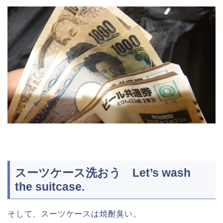
スーツケース洗おう Let’s wash
the suitcase.
そして、スーツケースは焼酎臭い。