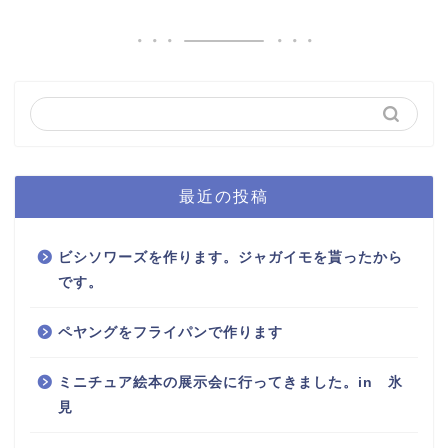
最近の投稿
ビシソワーズを作ります。ジャガイモを貰ったから
です。
ペヤングをフライパンで作ります
ミニチュア絵本の展示会に行ってきました。in 氷
見