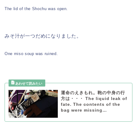
The lid of the Shochu was open.
みそ汁が一つだめになりました。
One miso soup was ruined.
運命のえきもれ。鞄の中身の行
方は・・・ The liquid leak of
fate. The contents of the
bag were missing…