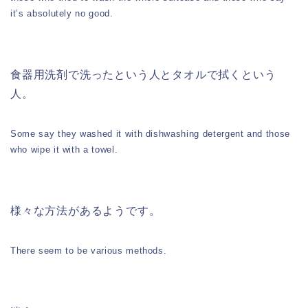
it’s absolutely no good.
食器用洗剤で洗ったという人とタオルで拭くという
人。
Some say they washed it with dishwashing detergent and those
who wipe it with a towel.
様々な方法があるようです。
There seem to be various methods.