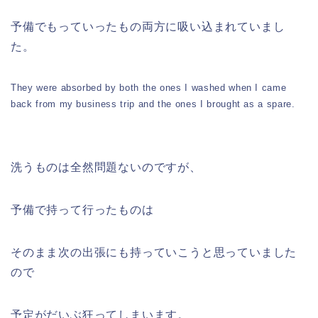
予備でもっていったもの両方に吸い込まれていまし
た。
They were absorbed by both the ones I washed when I came
back from my business trip and the ones I brought as a spare.
洗うものは全然問題ないのですが、
予備で持って行ったものは
そのまま次の出張にも持っていこうと思っていました
ので
予定がだいぶ狂ってしまいます。