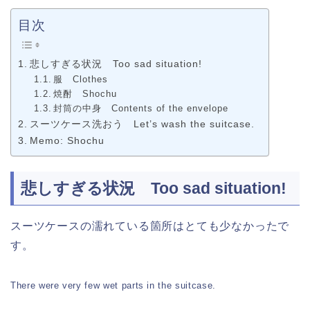
目次
悲しすぎる状況 Too sad situation!
服 Clothes
焼酎 Shochu
封筒の中身 Contents of the envelope
スーツケース洗おう Let’s wash the suitcase.
Memo: Shochu
悲しすぎる状況 Too sad situation!
スーツケースの濡れている箇所はとても少なかったで
す。
There were very few wet parts in the suitcase.