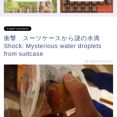
English translation
衝撃 スーツケースから謎の水滴
Shock: Mysterious water droplets
from suitcase
2023年8月8日