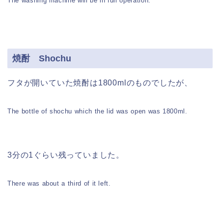
The washing machine will be in full operation.
焼酎 Shochu
フタが開いていた焼酎は1800mlのものでしたが、
The bottle of shochu which the lid was open was 1800ml.
3分の1ぐらい残っていました。
There was about a third of it left.