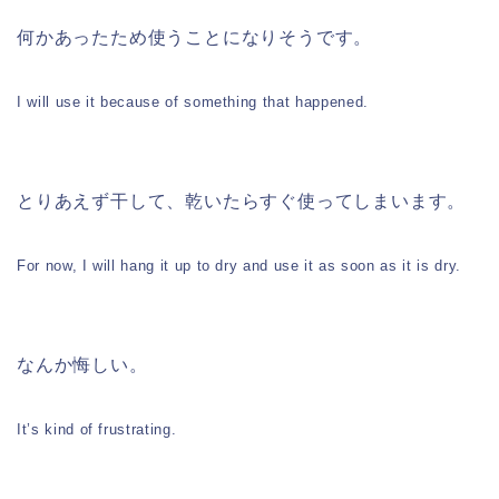
何かあったため使うことになりそうです。
I will use it because of something that happened.
とりあえず干して、乾いたらすぐ使ってしまいます。
For now, I will hang it up to dry and use it as soon as it is dry.
なんか悔しい。
It’s kind of frustrating.