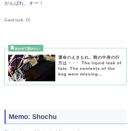
がんばれ、オー！
Good luck, O!
運命のえきもれ。鞄の中身の行
方は・・・ The liquid leak of
fate. The contents of the
bag were missing…
Memo: Shochu