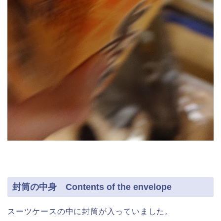
封筒の中身 Contents of the envelope
スーツケースの中に封筒が入っていました。