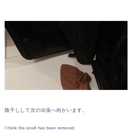
陰干しして次の出張へ向かいます。
I think the smell has been removed.