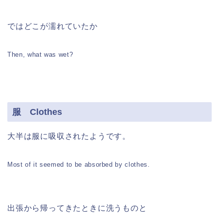
ではどこが濡れていたか
Then, what was wet?
服 Clothes
大半は服に吸収されたようです。
Most of it seemed to be absorbed by clothes.
出張から帰ってきたときに洗うものと