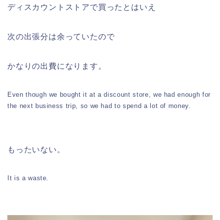
ディスカウントストアで買ったとはいえ
次の出張分は余っていたので
かなりの出費になります。
Even though we bought it at a discount store, we had enough for
the next business trip, so we had to spend a lot of money.
もったいない。
It is a waste.