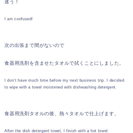
迷う！
I am confused!
次の出張まで間がないので
食器用洗剤を含ませたタオルで拭くことにしました。
I don’t have much time before my next business trip. I decided
to wipe with a towel moistened with dishwashing detergent.
食器用洗剤タオルの後、熱々タオルで仕上げます。
After the dish detergent towel, I finish with a hot towel.