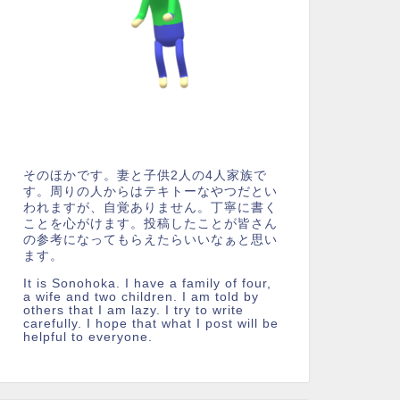
そのほかです。妻と子供2人の4人家族で
す。周りの人からはテキトーなやつだとい
われますが、自覚ありません。丁寧に書く
ことを心がけます。投稿したことが皆さん
の参考になってもらえたらいいなぁと思い
ます。
It is Sonohoka. I have a family of four,
a wife and two children. I am told by
others that I am lazy. I try to write
carefully. I hope that what I post will be
helpful to everyone.