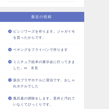
最近の投稿
ビシソワーズを作ります。ジャガイモ
を貰ったからです。
ペヤングをフライパンで作ります
ミニチュア絵本の展示会に行ってきま
した。in 氷見
坂出プラザホテルに宿泊です。おしゃ
れホテルでした
風呂釜の掃除をします。意外と汚れて
いなくてびっくりです。