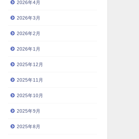
2026年4月
2026年3月
2026年2月
2026年1月
2025年12月
2025年11月
2025年10月
2025年9月
2025年8月