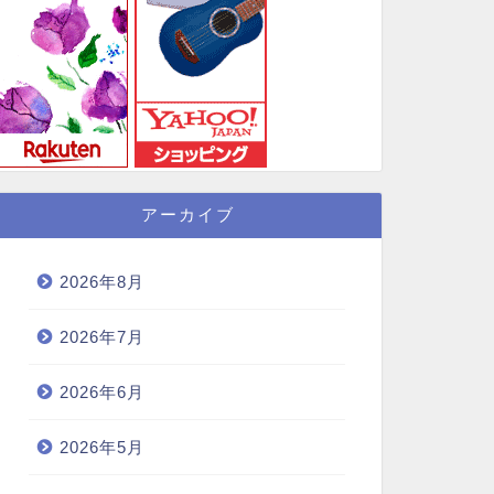
アーカイブ
2026年8月
2026年7月
2026年6月
2026年5月