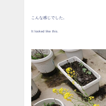
こんな感じでした。
It looked like this.