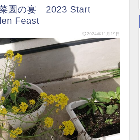
の宴 2023 Start
den Feast
2024年11月19日