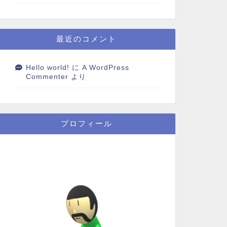
最近のコメント
Hello world!
に
A WordPress
Commenter
より
プロフィール